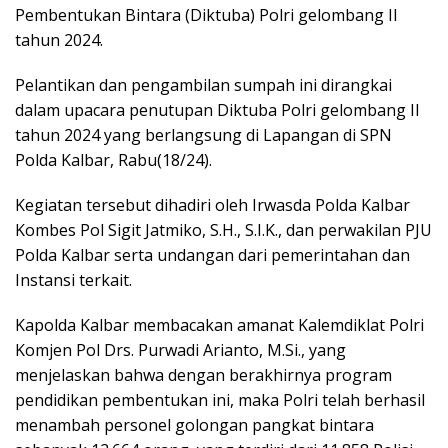
Pembentukan Bintara (Diktuba) Polri gelombang II
tahun 2024.
Pelantikan dan pengambilan sumpah ini dirangkai
dalam upacara penutupan Diktuba Polri gelombang II
tahun 2024 yang berlangsung di Lapangan di SPN
Polda Kalbar, Rabu(18/24).
Kegiatan tersebut dihadiri oleh Irwasda Polda Kalbar
Kombes Pol Sigit Jatmiko, S.H., S.I.K., dan perwakilan PJU
Polda Kalbar serta undangan dari pemerintahan dan
Instansi terkait.
Kapolda Kalbar membacakan amanat Kalemdiklat Polri
Komjen Pol Drs. Purwadi Arianto, M.Si., yang
menjelaskan bahwa dengan berakhirnya program
pendidikan pembentukan ini, maka Polri telah berhasil
menambah personel golongan pangkat bintara