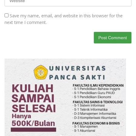
Save my name, email, and website in this browser for the
next time I comment.