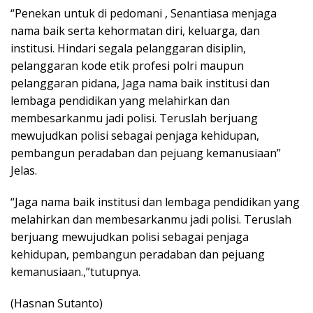
“Penekan untuk di pedomani , Senantiasa menjaga
nama baik serta kehormatan diri, keluarga, dan
institusi. Hindari segala pelanggaran disiplin,
pelanggaran kode etik profesi polri maupun
pelanggaran pidana, Jaga nama baik institusi dan
lembaga pendidikan yang melahirkan dan
membesarkanmu jadi polisi. Teruslah berjuang
mewujudkan polisi sebagai penjaga kehidupan,
pembangun peradaban dan pejuang kemanusiaan”
Jelas.
“Jaga nama baik institusi dan lembaga pendidikan yang
melahirkan dan membesarkanmu jadi polisi. Teruslah
berjuang mewujudkan polisi sebagai penjaga
kehidupan, pembangun peradaban dan pejuang
kemanusiaan.,”tutupnya.
(Hasnan Sutanto)