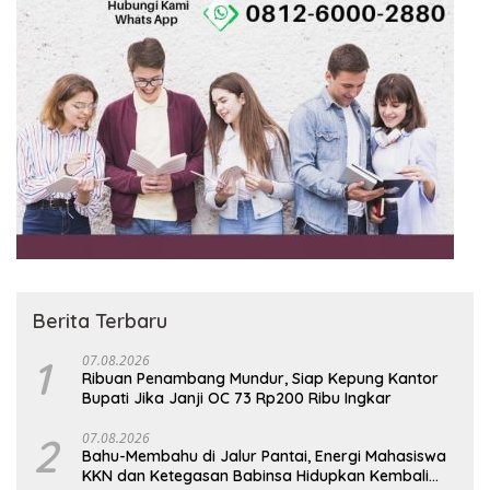
Berita Terbaru
1
07.08.2026
Ribuan Penambang Mundur, Siap Kepung Kantor
Bupati Jika Janji OC 73 Rp200 Ribu Ingkar
2
07.08.2026
Bahu-Membahu di Jalur Pantai, Energi Mahasiswa
KKN dan Ketegasan Babinsa Hidupkan Kembali