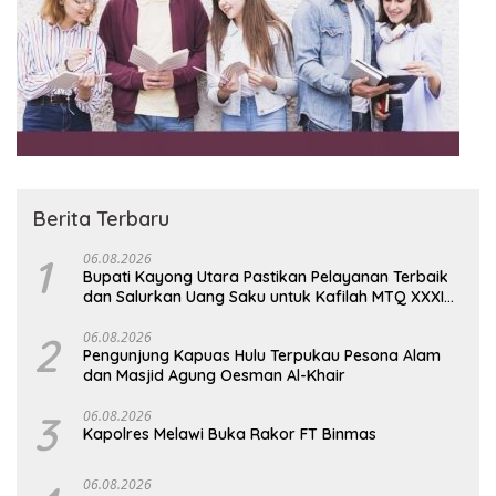
Berita Terbaru
1
06.08.2026
Bupati Kayong Utara Pastikan Pelayanan Terbaik
dan Salurkan Uang Saku untuk Kafilah MTQ XXXIV
Kalbar
2
06.08.2026
Pengunjung Kapuas Hulu Terpukau Pesona Alam
dan Masjid Agung Oesman Al-Khair
3
06.08.2026
Kapolres Melawi Buka Rakor FT Binmas
06.08.2026