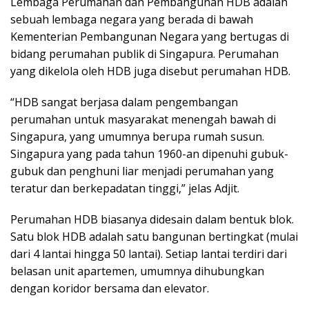
Lembaga Perumahan dan Pembangunan HDB adalah
sebuah lembaga negara yang berada di bawah
Kementerian Pembangunan Negara yang bertugas di
bidang perumahan publik di Singapura. Perumahan
yang dikelola oleh HDB juga disebut perumahan HDB.
“HDB sangat berjasa dalam pengembangan
perumahan untuk masyarakat menengah bawah di
Singapura, yang umumnya berupa rumah susun.
Singapura yang pada tahun 1960-an dipenuhi gubuk-
gubuk dan penghuni liar menjadi perumahan yang
teratur dan berkepadatan tinggi,” jelas Adjit.
Perumahan HDB biasanya didesain dalam bentuk blok.
Satu blok HDB adalah satu bangunan bertingkat (mulai
dari 4 lantai hingga 50 lantai). Setiap lantai terdiri dari
belasan unit apartemen, umumnya dihubungkan
dengan koridor bersama dan elevator.