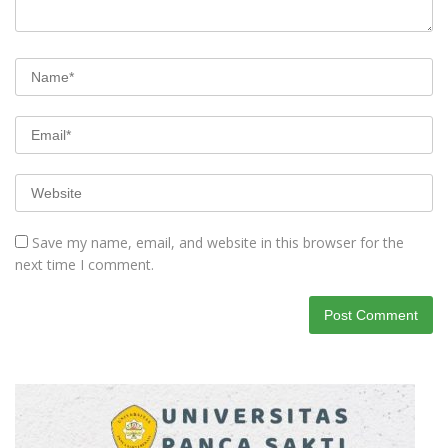
Save my name, email, and website in this browser for the
next time I comment.