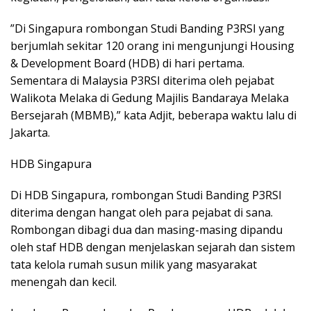
”Di Singapura rombongan Studi Banding P3RSI yang
berjumlah sekitar 120 orang ini mengunjungi Housing
& Development Board (HDB) di hari pertama.
Sementara di Malaysia P3RSI diterima oleh pejabat
Walikota Melaka di Gedung Majilis Bandaraya Melaka
Bersejarah (MBMB),” kata Adjit, beberapa waktu lalu di
Jakarta.
HDB Singapura
Di HDB Singapura, rombongan Studi Banding P3RSI
diterima dengan hangat oleh para pejabat di sana.
Rombongan dibagi dua dan masing-masing dipandu
oleh staf HDB dengan menjelaskan sejarah dan sistem
tata kelola rumah susun milik yang masyarakat
menengah dan kecil.