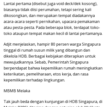
Lantai pertama (disebut juga void deck/dek kosong),
biasanya tidak diisi perumahan, tetapi sering kali
dikosongkan, dan merupakan tempat diadakannya
acara-acara seperti pernikahan, upacara pemakaman
atau pesta-pesta. Pada beberapa blok, terdapat toko-
toko ataupun tempat makan kecil di lantai pertamanya.
Adjit menjelaskan, hampir 80 persen warga Singapura
tinggal di rumah susun milik yang dibangun dan
dikelola HDB. Berbagai kebijakan diterapkan untuk
mewujudkannya. Sebab, Pemerintah Singapura
berpendapat bahwa kepemilikan rumah meningkatkan
keterikatan, pemeliharaan, etos kerja, dan rasa
kepemilikan terhadap lingkungan.
MBMB Melaka
Tak jauh beda dengan kunjungan di HDB Singapura, di