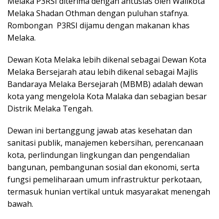
Melaka P3RSI diterima dengan antusias oleh Walikota
Melaka Shadan Othman dengan puluhan stafnya.
Rombongan
P3RSI dijamu dengan makanan khas
Melaka.
Dewan Kota Melaka lebih dikenal sebagai Dewan Kota
Melaka Bersejarah atau lebih dikenal sebagai Majlis
Bandaraya Melaka Bersejarah (MBMB) adalah dewan
kota yang mengelola Kota Malaka dan sebagian besar
Distrik Melaka Tengah.
Dewan ini bertanggung jawab atas kesehatan dan
sanitasi publik, manajemen kebersihan, perencanaan
kota, perlindungan lingkungan dan pengendalian
bangunan, pembangunan sosial dan ekonomi, serta
fungsi pemeliharaan umum infrastruktur perkotaan,
termasuk hunian vertikal untuk masyarakat menengah
bawah.