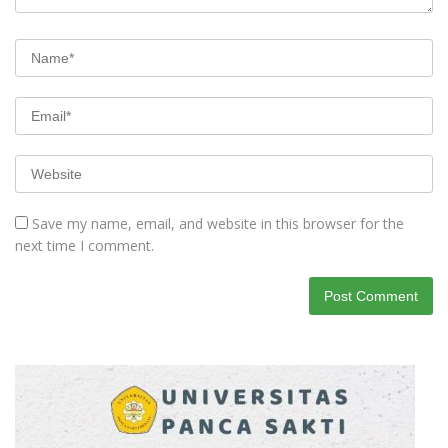
Save my name, email, and website in this browser for the
next time I comment.