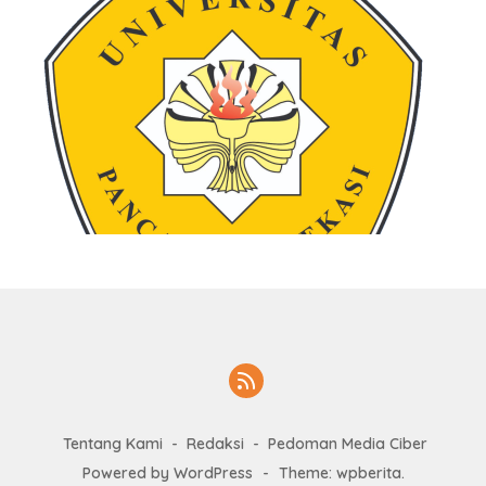
Tentang Kami
Redaksi
Pedoman Media Ciber
Powered by WordPress
-
Theme: wpberita.