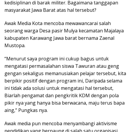
kedisiplinan di barak militer. Bagaimana tanggapan
masyarakat Jawa Barat atas hal tersebut?
Awak Media Kota mencoba mewawancarai salah
seorang warga Desa pasir Mulya kecamatan Majalaya
kabupaten Karawang Jawa barat bernama Zaenal
Mustopa.
“Menurut saya program ini cukup bagus untuk
mengatasi permasalahan siswa Tawuran atau geng
gengan sekaligus memanusiakan pelajar tersebut, kita
berpikir positif dengan program ini, Daripada selama
ini tidak ada solusi untuk mengatasi hal tersebut,
Biarlah pengamat dan pengkritik KDM dengan pola
pikir nya yang hanya bisa berwacana, maju terus bapa
aing,” Pungkas nya.
Awak media pun mencoba menyambangi aktivisme
pendidikan yang bernaung di salah satu organisasi