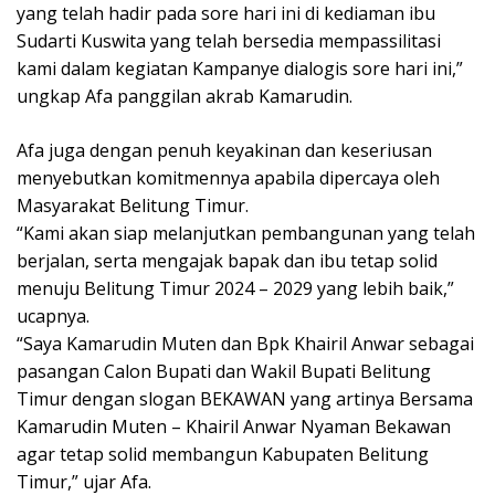
yang telah hadir pada sore hari ini di kediaman ibu
Sudarti Kuswita yang telah bersedia mempassilitasi
kami dalam kegiatan Kampanye dialogis sore hari ini,”
ungkap Afa panggilan akrab Kamarudin.
Afa juga dengan penuh keyakinan dan keseriusan
menyebutkan komitmennya apabila dipercaya oleh
Masyarakat Belitung Timur.
“Kami akan siap melanjutkan pembangunan yang telah
berjalan, serta mengajak bapak dan ibu tetap solid
menuju Belitung Timur 2024 – 2029 yang lebih baik,”
ucapnya.
“Saya Kamarudin Muten dan Bpk Khairil Anwar sebagai
pasangan Calon Bupati dan Wakil Bupati Belitung
Timur dengan slogan BEKAWAN yang artinya Bersama
Kamarudin Muten – Khairil Anwar Nyaman Bekawan
agar tetap solid membangun Kabupaten Belitung
Timur,” ujar Afa.