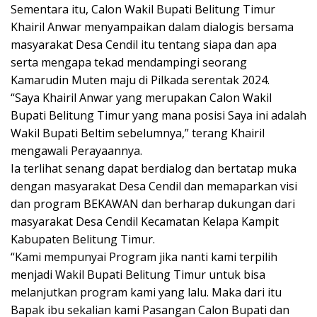
Sementara itu, Calon Wakil Bupati Belitung Timur
Khairil Anwar menyampaikan dalam dialogis bersama
masyarakat Desa Cendil itu tentang siapa dan apa
serta mengapa tekad mendampingi seorang
Kamarudin Muten maju di Pilkada serentak 2024.
“Saya Khairil Anwar yang merupakan Calon Wakil
Bupati Belitung Timur yang mana posisi Saya ini adalah
Wakil Bupati Beltim sebelumnya,” terang Khairil
mengawali Perayaannya.
Ia terlihat senang dapat berdialog dan bertatap muka
dengan masyarakat Desa Cendil dan memaparkan visi
dan program BEKAWAN dan berharap dukungan dari
masyarakat Desa Cendil Kecamatan Kelapa Kampit
Kabupaten Belitung Timur.
“Kami mempunyai Program jika nanti kami terpilih
menjadi Wakil Bupati Belitung Timur untuk bisa
melanjutkan program kami yang lalu. Maka dari itu
Bapak ibu sekalian kami Pasangan Calon Bupati dan