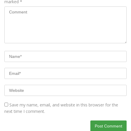
marked
*
Save my name, email, and website in this browser for the
next time I comment.