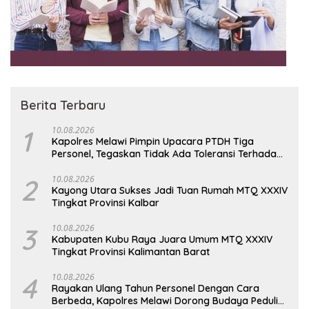
Berita Terbaru
1
10.08.2026
Kapolres Melawi Pimpin Upacara PTDH Tiga
Personel, Tegaskan Tidak Ada Toleransi Terhadap
Pelanggaran
2
10.08.2026
Kayong Utara Sukses Jadi Tuan Rumah MTQ XXXIV
Tingkat Provinsi Kalbar
3
10.08.2026
Kabupaten Kubu Raya Juara Umum MTQ XXXIV
Tingkat Provinsi Kalimantan Barat
4
10.08.2026
Rayakan Ulang Tahun Personel Dengan Cara
Berbeda, Kapolres Melawi Dorong Budaya Peduli