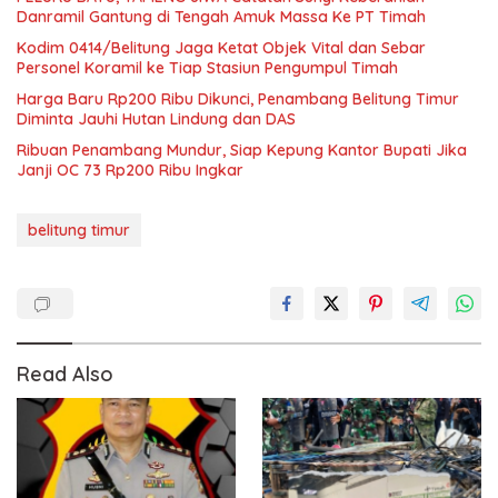
Danramil Gantung di Tengah Amuk Massa Ke PT Timah
Kodim 0414/Belitung Jaga Ketat Objek Vital dan Sebar
Personel Koramil ke Tiap Stasiun Pengumpul Timah
Harga Baru Rp200 Ribu Dikunci, Penambang Belitung Timur
Diminta Jauhi Hutan Lindung dan DAS
Ribuan Penambang Mundur, Siap Kepung Kantor Bupati Jika
Janji OC 73 Rp200 Ribu Ingkar
belitung timur
Read Also