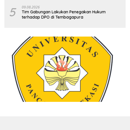
Lingkungan
5
09.08.2026
Tim Gabungan Lakukan Penegakan Hukum
terhadap DPO di Tembagapura