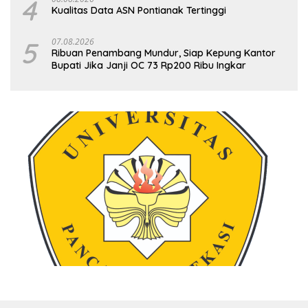
4
Kualitas Data ASN Pontianak Tertinggi
5
07.08.2026
Ribuan Penambang Mundur, Siap Kepung Kantor
Bupati Jika Janji OC 73 Rp200 Ribu Ingkar