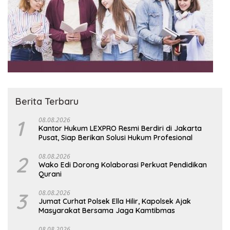
Berita Terbaru
1
08.08.2026
Kantor Hukum LEXPRO Resmi Berdiri di Jakarta
Pusat, Siap Berikan Solusi Hukum Profesional
2
08.08.2026
Wako Edi Dorong Kolaborasi Perkuat Pendidikan
Qurani
3
08.08.2026
Jumat Curhat Polsek Ella Hilir, Kapolsek Ajak
Masyarakat Bersama Jaga Kamtibmas
08.08.2026