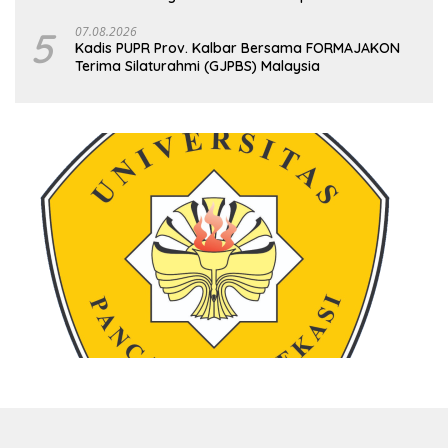
Sukamandi
5
07.08.2026
Kadis PUPR Prov. Kalbar Bersama FORMAJAKON
Terima Silaturahmi (GJPBS) Malaysia