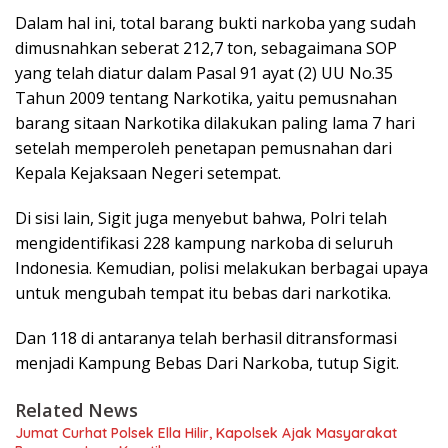
Dalam hal ini, total barang bukti narkoba yang sudah
dimusnahkan seberat 212,7 ton, sebagaimana SOP
yang telah diatur dalam Pasal 91 ayat (2) UU No.35
Tahun 2009 tentang Narkotika, yaitu pemusnahan
barang sitaan Narkotika dilakukan paling lama 7 hari
setelah memperoleh penetapan pemusnahan dari
Kepala Kejaksaan Negeri setempat.
Di sisi lain, Sigit juga menyebut bahwa, Polri telah
mengidentifikasi 228 kampung narkoba di seluruh
Indonesia. Kemudian, polisi melakukan berbagai upaya
untuk mengubah tempat itu bebas dari narkotika.
Dan 118 di antaranya telah berhasil ditransformasi
menjadi Kampung Bebas Dari Narkoba, tutup Sigit.
Related News
Jumat Curhat Polsek Ella Hilir, Kapolsek Ajak Masyarakat