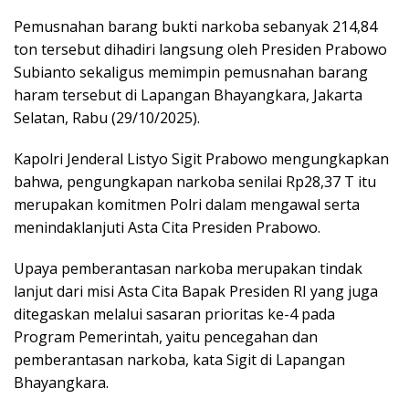
Pemusnahan barang bukti narkoba sebanyak 214,84
ton tersebut dihadiri langsung oleh Presiden Prabowo
Subianto sekaligus memimpin pemusnahan barang
haram tersebut di Lapangan Bhayangkara, Jakarta
Selatan, Rabu (29/10/2025).
Kapolri Jenderal Listyo Sigit Prabowo mengungkapkan
bahwa, pengungkapan narkoba senilai Rp28,37 T itu
merupakan komitmen Polri dalam mengawal serta
menindaklanjuti Asta Cita Presiden Prabowo.
Upaya pemberantasan narkoba merupakan tindak
lanjut dari misi Asta Cita Bapak Presiden RI yang juga
ditegaskan melalui sasaran prioritas ke-4 pada
Program Pemerintah, yaitu pencegahan dan
pemberantasan narkoba, kata Sigit di Lapangan
Bhayangkara.