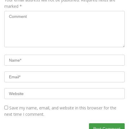
marked
*
Save my name, email, and website in this browser for the
next time I comment.