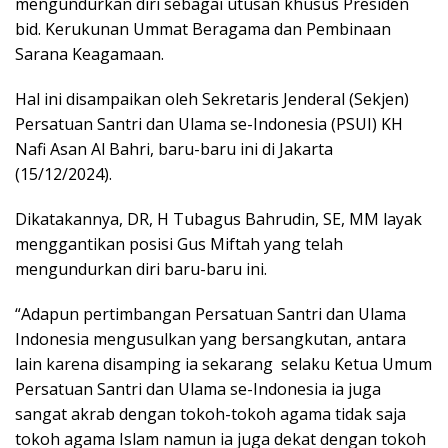
mengundurkan diri sebagai utusan khusus Presiden
bid. Kerukunan Ummat Beragama dan Pembinaan
Sarana Keagamaan.
Hal ini disampaikan oleh Sekretaris Jenderal (Sekjen)
Persatuan Santri dan Ulama se-Indonesia (PSUI) KH
Nafi Asan Al Bahri,
baru-baru ini di Jakarta
(15/12/2024).
Dikatakannya, DR, H Tubagus Bahrudin, SE, MM layak
menggantikan posisi Gus Miftah yang telah
mengundurkan diri baru-baru ini.
“Adapun pertimbangan Persatuan Santri dan Ulama
Indonesia mengusulkan yang bersangkutan, antara
lain karena disamping ia sekarang
selaku Ketua Umum
Persatuan Santri dan Ulama se-Indonesia ia juga
sangat akrab dengan tokoh-tokoh agama tidak saja
tokoh agama Islam namun ia juga dekat dengan tokoh