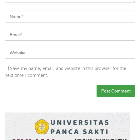
Save my name, email, and website in this browser for the
next time I comment.