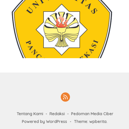
Tentang Kami
Redaksi
Pedoman Media Ciber
Powered by WordPress
-
Theme: wpberita.