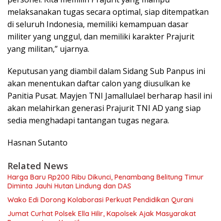
melaksanakan tugas secara optimal, siap ditempatkan
di seluruh Indonesia, memiliki kemampuan dasar
militer yang unggul, dan memiliki karakter Prajurit
yang militan,” ujarnya.
Keputusan yang diambil dalam Sidang Sub Panpus ini
akan menentukan daftar calon yang diusulkan ke
Panitia Pusat. Mayjen TNI Jamallulael berharap hasil ini
akan melahirkan generasi Prajurit TNI AD yang siap
sedia menghadapi tantangan tugas negara.
Hasnan Sutanto
Related News
Harga Baru Rp200 Ribu Dikunci, Penambang Belitung Timur
Diminta Jauhi Hutan Lindung dan DAS
Wako Edi Dorong Kolaborasi Perkuat Pendidikan Qurani
Jumat Curhat Polsek Ella Hilir, Kapolsek Ajak Masyarakat