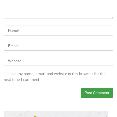
Save my name, email, and website in this browser for the
next time I comment.