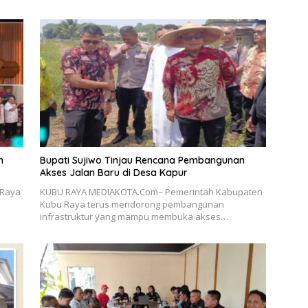
n
Bupati Sujiwo Tinjau Rencana Pembangunan
Akses Jalan Baru di Desa Kapur
 Raya
KUBU RAYA MEDIAKOTA.Com– Pemerintah Kabupaten
Kubu Raya terus mendorong pembangunan
infrastruktur yang mampu membuka akses…