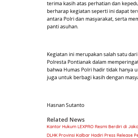
terima kasih atas perhatian dan kepedu
berharap kegiatan seperti ini dapat 
antara Polri dan masyarakat, serta mem
panti asuhan.
Kegiatan ini merupakan salah satu dar
Polresta Pontianak dalam memperingati 
bahwa Humas Polri hadir tidak hanya 
juga untuk berbagi kasih dengan masy
Hasnan Sutanto
Related News
Kantor Hukum LEXPRO Resmi Berdiri di Jakar
DLHK Provinsi Kalbar Hadiri Press Release