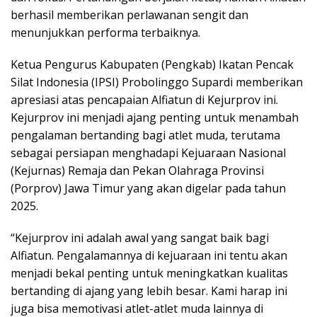
berhasil memberikan perlawanan sengit dan
menunjukkan performa terbaiknya.
Ketua Pengurus Kabupaten (Pengkab) Ikatan Pencak
Silat Indonesia (IPSI) Probolinggo Supardi memberikan
apresiasi atas pencapaian Alfiatun di Kejurprov ini.
Kejurprov ini menjadi ajang penting untuk menambah
pengalaman bertanding bagi atlet muda, terutama
sebagai persiapan menghadapi Kejuaraan Nasional
(Kejurnas) Remaja dan Pekan Olahraga Provinsi
(Porprov) Jawa Timur yang akan digelar pada tahun
2025.
“Kejurprov ini adalah awal yang sangat baik bagi
Alfiatun. Pengalamannya di kejuaraan ini tentu akan
menjadi bekal penting untuk meningkatkan kualitas
bertanding di ajang yang lebih besar. Kami harap ini
juga bisa memotivasi atlet-atlet muda lainnya di