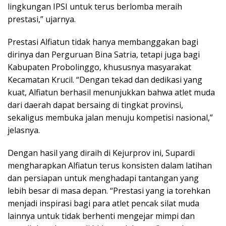
lingkungan IPSI untuk terus berlomba meraih
prestasi,” ujarnya.
Prestasi Alfiatun tidak hanya membanggakan bagi
dirinya dan Perguruan Bina Satria, tetapi juga bagi
Kabupaten Probolinggo, khususnya masyarakat
Kecamatan Krucil. “Dengan tekad dan dedikasi yang
kuat, Alfiatun berhasil menunjukkan bahwa atlet muda
dari daerah dapat bersaing di tingkat provinsi,
sekaligus membuka jalan menuju kompetisi nasional,”
jelasnya.
Dengan hasil yang diraih di Kejurprov ini, Supardi
mengharapkan Alfiatun terus konsisten dalam latihan
dan persiapan untuk menghadapi tantangan yang
lebih besar di masa depan. “Prestasi yang ia torehkan
menjadi inspirasi bagi para atlet pencak silat muda
lainnya untuk tidak berhenti mengejar mimpi dan