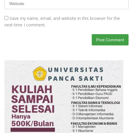
Save my name, email, and website in this browser for the
next time I comment.