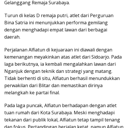
Gelanggang Remaja Surabaya.
Turun di kelas D remaja putri, atlet dari Perguruan
Bina Satria ini menunjukkan performa gemilang
dengan menghadapi empat lawan dari berbagai
daerah.
Perjalanan Alfiatun di kejuaraan ini diawali dengan
kemenangan meyakinkan atas atlet dari Sidoarjo. Pada
laga berikutnya, ia kembali mengalahkan lawan dari
Nganjuk dengan teknik dan strategi yang matang.
Tidak berhenti di situ, Alfiatun berhasil menundukkan
perwakilan dari Blitar dan memastikan dirinya
melangkah ke partai final.
Pada laga puncak, Alfiatun berhadapan dengan atlet
tuan rumah dari Kota Surabaya. Meski menghadapi
tekanan dari publik lokal, Alfiatun tetap tampil tenang
dan fokus. Pertandingan berjalan ketat, namun Alfiatun