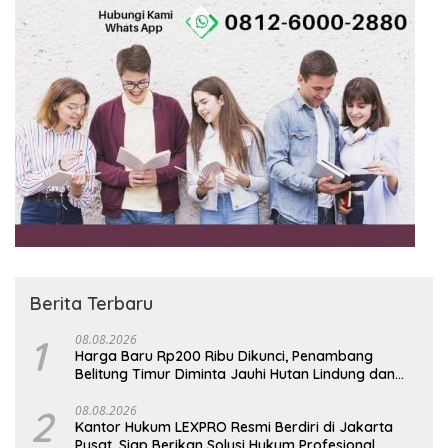
Berita Terbaru
1
08.08.2026
Harga Baru Rp200 Ribu Dikunci, Penambang
Belitung Timur Diminta Jauhi Hutan Lindung dan
DAS
2
08.08.2026
Kantor Hukum LEXPRO Resmi Berdiri di Jakarta
Pusat, Siap Berikan Solusi Hukum Profesional