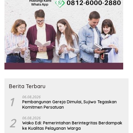
Berita Terbaru
1
06.08.2026
Pembangunan Gereja Dimulai, Sujiwo Tegaskan
Komitmen Persatuan
2
06.08.2026
Wako Edi: Pemerintahan Berintegritas Berdampak
ke Kualitas Pelayanan Warga