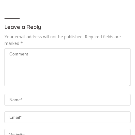
Hoax
Leave a Reply
Your email address will not be published.
Required fields are
marked
*