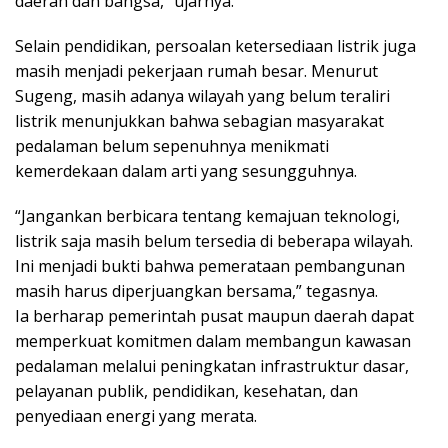
daerah dan bangsa,” ujarnya.
Selain pendidikan, persoalan ketersediaan listrik juga
masih menjadi pekerjaan rumah besar. Menurut
Sugeng, masih adanya wilayah yang belum teraliri
listrik menunjukkan bahwa sebagian masyarakat
pedalaman belum sepenuhnya menikmati
kemerdekaan dalam arti yang sesungguhnya.
“Jangankan berbicara tentang kemajuan teknologi,
listrik saja masih belum tersedia di beberapa wilayah.
Ini menjadi bukti bahwa pemerataan pembangunan
masih harus diperjuangkan bersama,” tegasnya.
Ia berharap pemerintah pusat maupun daerah dapat
memperkuat komitmen dalam membangun kawasan
pedalaman melalui peningkatan infrastruktur dasar,
pelayanan publik, pendidikan, kesehatan, dan
penyediaan energi yang merata.