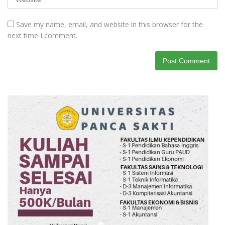
Save my name, email, and website in this browser for the
next time I comment.