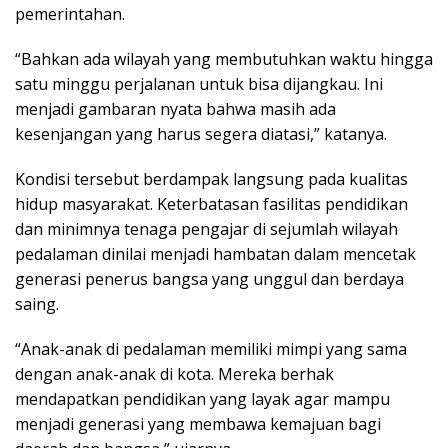
pemerintahan.
“Bahkan ada wilayah yang membutuhkan waktu hingga
satu minggu perjalanan untuk bisa dijangkau. Ini
menjadi gambaran nyata bahwa masih ada
kesenjangan yang harus segera diatasi,” katanya.
Kondisi tersebut berdampak langsung pada kualitas
hidup masyarakat. Keterbatasan fasilitas pendidikan
dan minimnya tenaga pengajar di sejumlah wilayah
pedalaman dinilai menjadi hambatan dalam mencetak
generasi penerus bangsa yang unggul dan berdaya
saing.
“Anak-anak di pedalaman memiliki mimpi yang sama
dengan anak-anak di kota. Mereka berhak
mendapatkan pendidikan yang layak agar mampu
menjadi generasi yang membawa kemajuan bagi