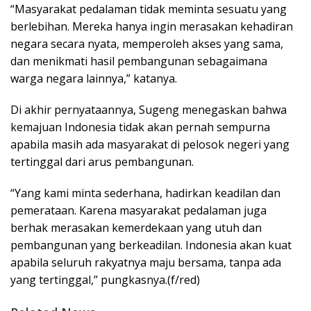
“Masyarakat pedalaman tidak meminta sesuatu yang
berlebihan. Mereka hanya ingin merasakan kehadiran
negara secara nyata, memperoleh akses yang sama,
dan menikmati hasil pembangunan sebagaimana
warga negara lainnya,” katanya.
Di akhir pernyataannya, Sugeng menegaskan bahwa
kemajuan Indonesia tidak akan pernah sempurna
apabila masih ada masyarakat di pelosok negeri yang
tertinggal dari arus pembangunan.
“Yang kami minta sederhana, hadirkan keadilan dan
pemerataan. Karena masyarakat pedalaman juga
berhak merasakan kemerdekaan yang utuh dan
pembangunan yang berkeadilan. Indonesia akan kuat
apabila seluruh rakyatnya maju bersama, tanpa ada
yang tertinggal,” pungkasnya.(f/red)