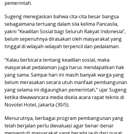
pemerintah.
Sugeng menegaskan bahwa cita-cita besar bangsa
sebagaimana tertuang dalam sila kelima Pancasila,
yakni “Keadilan Sosial bagi Seluruh Rakyat Indonesia”,
belum sepenuhnya dirasakan oleh masyarakat yang
tinggal di wilayah-wilayah terpencil dan pedalaman.
“Kalau berbicara tentang keadilan sosial, maka
masyarakat pedalaman juga harus mendapatkan hak
yang sama. Sampai hari ini masih banyak warga yang
belum merasakan secara utuh manfaat pembangunan
yang selama ini digaungkan pemerintah,” ujar Sugeng
ketika diwawancara media disela acara rapat teknis di
Novotel Hotel, Jakarta (30/5).
Menurutnya, berbagai program pembangunan yang
telah berjalan perlu dievaluasi agar benar-benar
menyentuh masyarakat yang berada jauh dari pusat