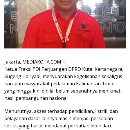
Jakarta, MEDIAKOTA.COM –
Ketua Fraksi PDI Perjuangan DPRD Kutai Kartanegara,
Sugeng Hariyadi, menyuarakan kegelisahan sekaligus
harapan masyarakat pedalaman Kalimantan Timur
yang hingga kini dinilai belum sepenuhnya menikmati
hasil pembangunan nasional.
Menurutnya, akses terhadap pendidikan, listrik, dan
pelayanan dasar lainnya masih menjadi persoalan
serius yang harus mendapat perhatian lebih dari