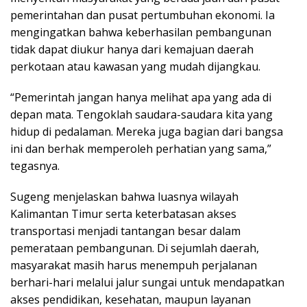
pemerintahan dan pusat pertumbuhan ekonomi. Ia
mengingatkan bahwa keberhasilan pembangunan
tidak dapat diukur hanya dari kemajuan daerah
perkotaan atau kawasan yang mudah dijangkau.
“Pemerintah jangan hanya melihat apa yang ada di
depan mata. Tengoklah saudara-saudara kita yang
hidup di pedalaman. Mereka juga bagian dari bangsa
ini dan berhak memperoleh perhatian yang sama,”
tegasnya.
Sugeng menjelaskan bahwa luasnya wilayah
Kalimantan Timur serta keterbatasan akses
transportasi menjadi tantangan besar dalam
pemerataan pembangunan. Di sejumlah daerah,
masyarakat masih harus menempuh perjalanan
berhari-hari melalui jalur sungai untuk mendapatkan
akses pendidikan, kesehatan, maupun layanan