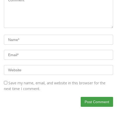
Save my name, email, and website in this browser for the
next time I comment.