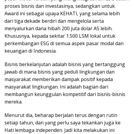
proses bisnis dan investasinya, sedangkan untuk
Award ini sebagai upaya KEHATI, yang selama lebih
dari tiga dekade berdiri dan mengelola serta
menyalurkan dana hibah 200 juta dolar AS lebih.
Khususnya, kepada sekitar 1.500 LSM lokal untuk
perkembangan ESG di semua aspek pasar modal dan
keuangan di Indonesia.
Bisnis berkelanjutan adalah bisnis yang bertanggung
jawab di mana bisnis yang peduli lingkungan dan
masyarakat memberikan dampak positif kepada
masyarakat lingkungan. Ini adalah bagian dari
membangun keunggulan kompetitif dari bisnis-bisnis
mereka.
Menurut dia, beharap berjalan terus dengan rutin
setiap tahun, dan yang perlu saya tekankan juga ke
Hati lembaga independen. Jadi kita melakukan ini