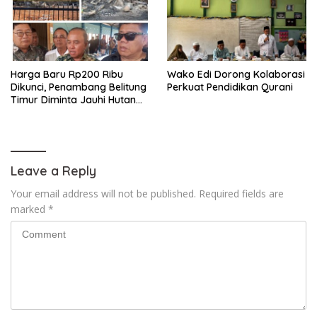
Harga Baru Rp200 Ribu
Wako Edi Dorong Kolaborasi
Dikunci, Penambang Belitung
Perkuat Pendidikan Qurani
Timur Diminta Jauhi Hutan
Lindung dan DAS
Leave a Reply
Your email address will not be published.
Required fields are
marked
*