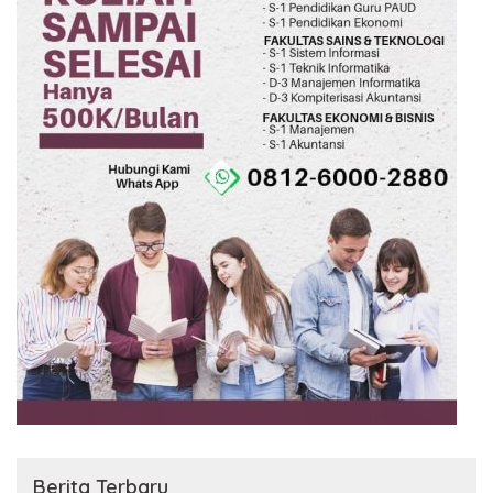
Berita Terbaru