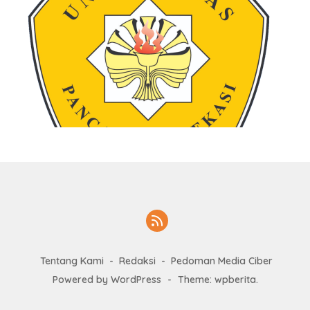
Tentang Kami
Redaksi
Pedoman Media Ciber
Powered by WordPress
-
Theme: wpberita.