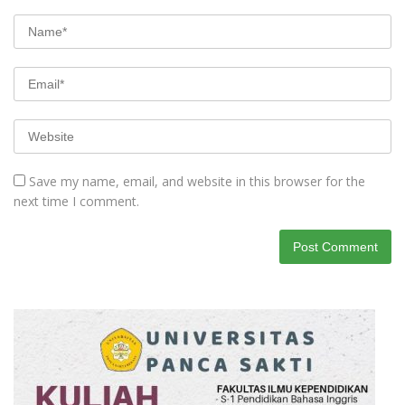
Save my name, email, and website in this browser for the
next time I comment.