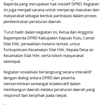
Raperda yang merupakan hak inisiatif DPRD. Kegiatan
ini juga menjadi sarana untuk menyerap masukan dari
masyarakat sebagai bentuk partisipasi dalam proses
pembentukan peraturan daerah.
Turut hadir dalam kegiatan ini, Ketua dan Anggota
Bapemperda DPRD Kabupaten Kapuas Hulu, Camat
Silat Hilir, perwakilan instansi terkait, unsur
Forkopimcam Kecamatan Silat Hilir, Kepala Desa se-
Kecamatan Silat Hilir, serta tokoh masyarakat
setempat.
Kegiatan sosialisasi berlangsung secara interaktif
dengan dialog antara DPRD dan peserta,
mencerminkan semangat kolaboratif dalam
membangun daerah melalui peraturan daerah yang
responsif dan berpihak pada rakyat.