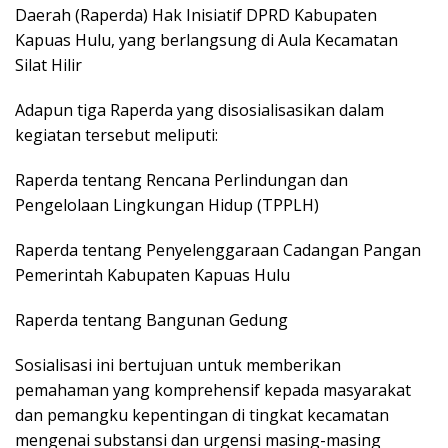
Daerah (Raperda) Hak Inisiatif DPRD Kabupaten
Kapuas Hulu, yang berlangsung di Aula Kecamatan
Silat Hilir
Adapun tiga Raperda yang disosialisasikan dalam
kegiatan tersebut meliputi:
Raperda tentang Rencana Perlindungan dan
Pengelolaan Lingkungan Hidup (TPPLH)
Raperda tentang Penyelenggaraan Cadangan Pangan
Pemerintah Kabupaten Kapuas Hulu
Raperda tentang Bangunan Gedung
Sosialisasi ini bertujuan untuk memberikan
pemahaman yang komprehensif kepada masyarakat
dan pemangku kepentingan di tingkat kecamatan
mengenai substansi dan urgensi masing-masing