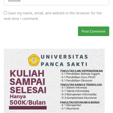
Save my name, email, and website in this browser for the
next time I comment.