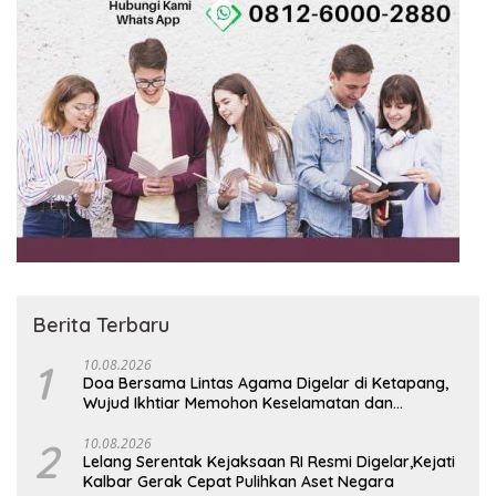
Berita Terbaru
1
10.08.2026
Doa Bersama Lintas Agama Digelar di Ketapang,
Wujud Ikhtiar Memohon Keselamatan dan
Turunnya Hujan
2
10.08.2026
Lelang Serentak Kejaksaan RI Resmi Digelar,Kejati
Kalbar Gerak Cepat Pulihkan Aset Negara