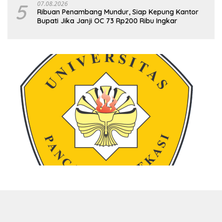
5
07.08.2026
Ribuan Penambang Mundur, Siap Kepung Kantor
Bupati Jika Janji OC 73 Rp200 Ribu Ingkar