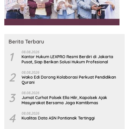
Berita Terbaru
1
08.08.2026
Kantor Hukum LEXPRO Resmi Berdiri di Jakarta
Pusat, Siap Berikan Solusi Hukum Profesional
2
08.08.2026
Wako Edi Dorong Kolaborasi Perkuat Pendidikan
Qurani
3
08.08.2026
Jumat Curhat Polsek Ella Hilir, Kapolsek Ajak
Masyarakat Bersama Jaga Kamtibmas
4
08.08.2026
Kualitas Data ASN Pontianak Tertinggi