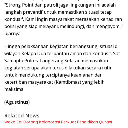
“Strong Point dan patroli jaga lingkungan ini adalah
langkah preventif untuk memastikan situasi tetap
kondusif. Kami ingin masyarakat merasakan kehadiran
polisi yang siap melayani, melindungi, dan mengayomi,”
ujarnya.
Hingga pelaksanaan kegiatan berlangsung, situasi di
wilayah Kelapa Dua terpantau aman dan kondusif. Sat
Samapta Polres Tangerang Selatan memastikan
kegiatan serupa akan terus dilakukan secara rutin
untuk mendukung terciptanya keamanan dan
ketertiban masyarakat (Kamtibmas) yang lebih
maksimal.
(
Agustinus
)
Related News
Wako Edi Dorong Kolaborasi Perkuat Pendidikan Qurani