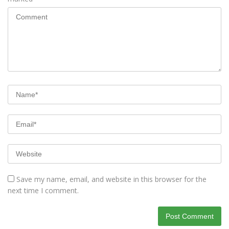
Save my name, email, and website in this browser for the
next time I comment.