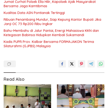
Jumat Curhat Polsek Ella Hilir, Kapolsek Ajak Masyarakat
Bersama Jaga Kamtibmas
Kualitas Data ASN Pontianak Tertinggi
Ribuan Penambang Mundur, Siap Kepung Kantor Bupati Jika
Janji OC 73 Rp200 Ribu Ingkar
Bahu-Membahu di Jalur Pantai, Energi Mahasiswa KKN dan
Ketegasan Babinsa Hidupkan Kembali Sukamandi
Kadis PUPR Prov. Kalbar Bersama FORMAJAKON Terima
Silaturahmi (GJPBS) Malaysia
Read Also