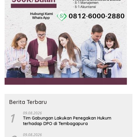
Berita Terbaru
1
09.08.2026
Tim Gabungan Lakukan Penegakan Hukum
terhadap DPO di Tembagapura
09.08.2026