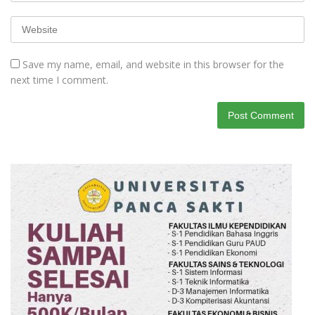
Save my name, email, and website in this browser for the
next time I comment.