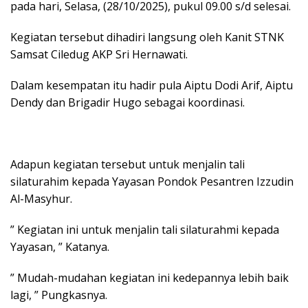
pada hari, Selasa, (28/10/2025), pukul 09.00 s/d selesai.
Kegiatan tersebut dihadiri langsung oleh Kanit STNK
Samsat Ciledug AKP Sri Hernawati.
Dalam kesempatan itu hadir pula Aiptu Dodi Arif, Aiptu
Dendy dan Brigadir Hugo sebagai koordinasi.
Adapun kegiatan tersebut untuk menjalin tali
silaturahim kepada Yayasan Pondok Pesantren Izzudin
Al-Masyhur.
” Kegiatan ini untuk menjalin tali silaturahmi kepada
Yayasan, ” Katanya.
” Mudah-mudahan kegiatan ini kedepannya lebih baik
lagi, ” Pungkasnya.