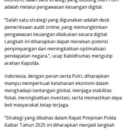
adalah melalui pengawasan keuangan digital.
“Salah satu strategi yang digunakan adalah desk
pemeriksaan audit online, yang memungkinkan
pengawasan keuangan dilakukan secara digital.
Langkah ini diharapkan dapat menekan potensi
penyimpangan dan meningkatkan optimalisasi
pendapatan negara.”, ucap Kabidhumas mengutip
arahan Kapolda.
Indonesia, dengan peran serta Polri, diharapkan
mampu memperkuat ketahanan ekonomi dalam
menghadapi tantangan global, menjaga stabilitas
fiskal, meningkatkan investasi, serta memastikan daya
beli masyarakat tetap terjaga.
“Strategi yang dibahas dalam Rapat Pimpinan Polda
Kalbar Tahun 2025 ini diharapkan menjadi langkah