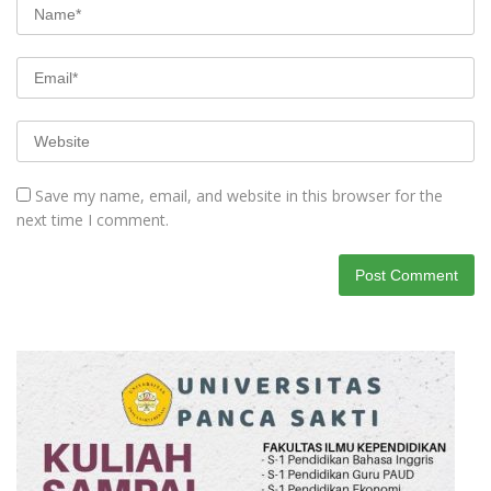
Save my name, email, and website in this browser for the
next time I comment.