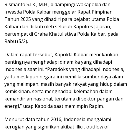
Rismanto S.I.K., M.H., didampingi Wakapolda dan
Irwasda Polda Kalbar menggelar Rapat Pimpinan
Tahun 2025 yang dihadiri para pejabat utama Polda
Kalbar dan diikuti oleh seluruh Kapolres Jajaran,
bertempat di Graha Khatulistiwa Polda Kalbar, pada
Rabu (5/2).
Dalam rapat tersebut, Kapolda Kalbar menekankan
pentingnya menghadapi dinamika yang dihadapi
Indonesia saat ini. “Paradoks yang dihadapi Indonesia,
yaitu meskipun negara ini memiliki sumber daya alam
yang melimpah, masih banyak rakyat yang hidup dalam
kemiskinan, serta menghadapi kelemahan dalam
kemandirian nasional, terutama di sektor pangan dan
energi,” ucap Kapolda saat memimpin Rapim.
Menurut data tahun 2016, Indonesia mengalami
kerugian yang signifikan akibat illicit outflow of