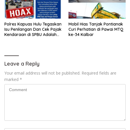
Polres Kapuas Hulu Tegaskan
Mobil Hias Tanjak Pontianak
Isu Penilangan Dan Cek Pajak
Curi Perhatian di Pawai MTQ
Kendaraan di SPBU Adalah
ke-34 Kalbar
Hoax
Leave a Reply
Your email address will not be published.
Required fields are
marked
*