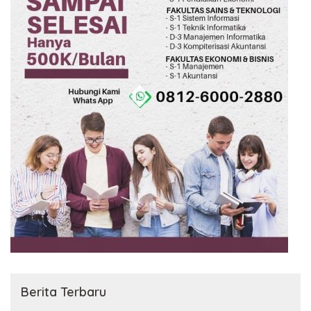
Berita Terbaru