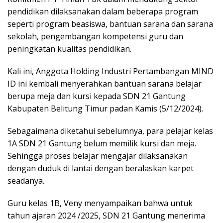
pendidikan dilaksanakan dalam beberapa program
seperti program beasiswa, bantuan sarana dan sarana
sekolah, pengembangan kompetensi guru dan
peningkatan kualitas pendidikan.
Kali ini, Anggota Holding Industri Pertambangan MIND
ID ini kembali menyerahkan bantuan sarana belajar
berupa meja dan kursi kepada SDN 21 Gantung
Kabupaten Belitung Timur padan Kamis (5/12/2024).
Sebagaimana diketahui sebelumnya, para pelajar kelas
1A SDN 21 Gantung belum memilik kursi dan meja.
Sehingga proses belajar mengajar dilaksanakan
dengan duduk di lantai dengan beralaskan karpet
seadanya.
Guru kelas 1B, Veny menyampaikan bahwa untuk
tahun ajaran 2024 /2025, SDN 21 Gantung menerima