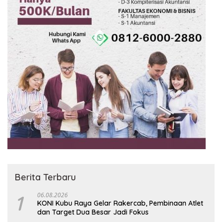
Berita Terbaru
1
06.08.2026
KONI Kubu Raya Gelar Rakercab, Pembinaan Atlet
dan Target Dua Besar Jadi Fokus