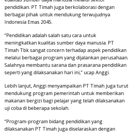
pendidikan. PT Timah juga berkolaborasi dengan
berbagai pihak untuk mendukung terwujudnya
Indonesia Emas 2045.
“Pendidikan adalah salah satu cara untuk
meningkatkan kualitas sumber daya manusia. PT
Timah Tbk sangat concern terhadap aspek pendidikan
melalui berbagai program yang dijalankan perusahaan.
Salahnya membantu sarana dan prasarana pendidikan
seperti yang dilaksanakan hari ini,” ucap Anggi.
Lebih lanjut, Anggi menyampaikan PT Timah juga turut
mendukung program pemerintah untuk memberikan
makanan bergizi bagi pelajar yang telah dilaksanakan
uji coba di beberapa sekolah.
“Program-program bidang pendidikan yang
dilaksanakan PT Timah juga diselaraskan dengan