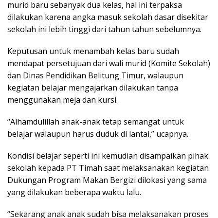
murid baru sebanyak dua kelas, hal ini terpaksa
dilakukan karena angka masuk sekolah dasar disekitar
sekolah ini lebih tinggi dari tahun tahun sebelumnya.
Keputusan untuk menambah kelas baru sudah
mendapat persetujuan dari wali murid (Komite Sekolah)
dan Dinas Pendidikan Belitung Timur, walaupun
kegiatan belajar mengajarkan dilakukan tanpa
menggunakan meja dan kursi.
“Alhamdulillah anak-anak tetap semangat untuk
belajar walaupun harus duduk di lantai,” ucapnya.
Kondisi belajar seperti ini kemudian disampaikan pihak
sekolah kepada PT Timah saat melaksanakan kegiatan
Dukungan Program Makan Bergizi dilokasi yang sama
yang dilakukan beberapa waktu lalu.
“Sekarang anak anak sudah bisa melaksanakan proses