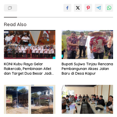
Read Also
KONI Kubu Raya Gelar
Bupati Sujiwo Tinjau Rencana
Rakercab, Pembinaan Atlet
Pembangunan Akses Jalan
dan Target Dua Besar Jadi
Baru di Desa Kapur
Fokus