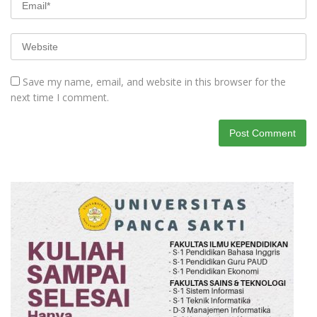
Save my name, email, and website in this browser for the
next time I comment.