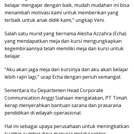
belajar mengajar dengan baik, mudah mudahan ini bisa
menambah motivasi kami untuk memberikan yang
terbaik untuk anak didik kami,” ungkap Veni.
Salah satu murid yang bernama Alesha Azzahra (Echa)
yang mendapatkan meja dan kursi mengungkapkan
kegembiraannya telah memiliki meja dan kursi untuk
belajar.
“Aku akan jaga meja dan kursinya dan aku akan belajar
lebih rajin lagi,” ucap Echa dengan penuh semangat.
Sementara itu Departemen Head Corporate
Communication Anggi Siahaan mengatakan, PT Timah
kerap menyerahkan bantuan sarana dan prasarana
pendidikan di wilayah operasional.
Hal ini sebagai upaya perusahaan untuk meningkatkan
kualitas sumber daya manusia melalui sektor