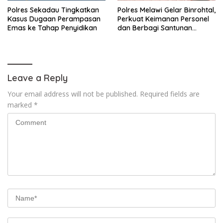
Polres Sekadau Tingkatkan
Polres Melawi Gelar Binrohtal,
Kasus Dugaan Perampasan
Perkuat Keimanan Personel
Emas ke Tahap Penyidikan
dan Berbagi Santunan
kepada Santri
Leave a Reply
Your email address will not be published.
Required fields are
marked
*