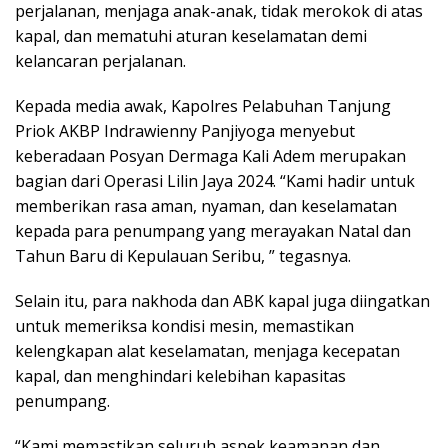
perjalanan, menjaga anak-anak, tidak merokok di atas
kapal, dan mematuhi aturan keselamatan demi
kelancaran perjalanan.
Kepada media awak, Kapolres Pelabuhan Tanjung
Priok AKBP Indrawienny Panjiyoga menyebut
keberadaan Posyan Dermaga Kali Adem merupakan
bagian dari Operasi Lilin Jaya 2024. “Kami hadir untuk
memberikan rasa aman, nyaman, dan keselamatan
kepada para penumpang yang merayakan Natal dan
Tahun Baru di Kepulauan Seribu, ” tegasnya.
Selain itu, para nakhoda dan ABK kapal juga diingatkan
untuk memeriksa kondisi mesin, memastikan
kelengkapan alat keselamatan, menjaga kecepatan
kapal, dan menghindari kelebihan kapasitas
penumpang.
“Kami memastikan seluruh aspek keamanan dan