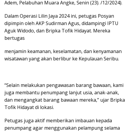
Adem, Pelabuhan Muara Angke, Senin (23). /12/2024).
Dalam Operasi Lilin Jaya 2024 ini, petugas Posyan
dipimpin oleh AKP Sudirman Agus, didampingi IPTU
Aguk Widodo, dan Bripka Tofik Hidayat. Mereka
bertugas
menjamin keamanan, keselamatan, dan kenyamanan
wisatawan yang akan berlibur ke Kepulauan Seribu.
“Selain melakukan pengawasan barang bawaan, kami
juga membantu penumpang lanjut usia, anak-anak,
dan mengangkat barang bawaan mereka,” ujar Bripka
Tofik Hidayat di lokasi.
Petugas juga aktif memberikan imbauan kepada
penumpang agar menggunakan pelampung selama