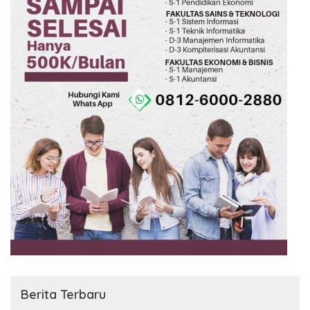
Berita Terbaru