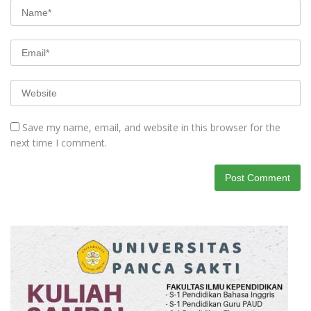
Save my name, email, and website in this browser for the
next time I comment.