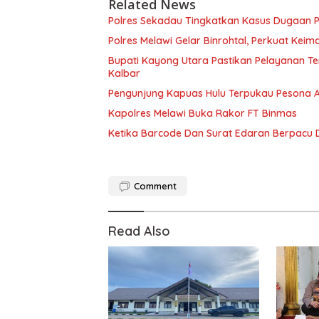
Related News
Polres Sekadau Tingkatkan Kasus Dugaan 
Polres Melawi Gelar Binrohtal, Perkuat Kei
Bupati Kayong Utara Pastikan Pelayanan Te
Kalbar
Pengunjung Kapuas Hulu Terpukau Pesona 
Kapolres Melawi Buka Rakor FT Binmas
Ketika Barcode Dan Surat Edaran Berpacu
Comment
Read Also