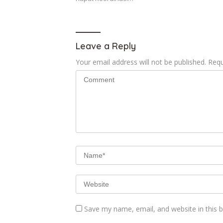
Leave a Reply
Your email address will not be published.
Requ
Save my name, email, and website in this 