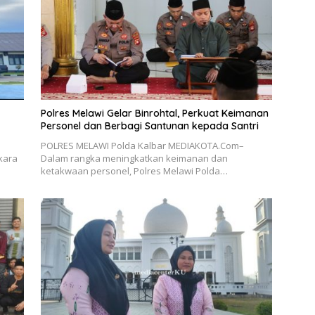
Polres Melawi Gelar Binrohtal, Perkuat Keimanan
Personel dan Berbagi Santunan kepada Santri
POLRES MELAWI Polda Kalbar MEDIAKOTA.Com–
kara
Dalam rangka meningkatkan keimanan dan
ketakwaan personel, Polres Melawi Polda…