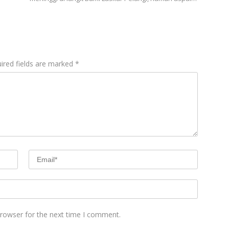
ired fields are marked
*
browser for the next time I comment.