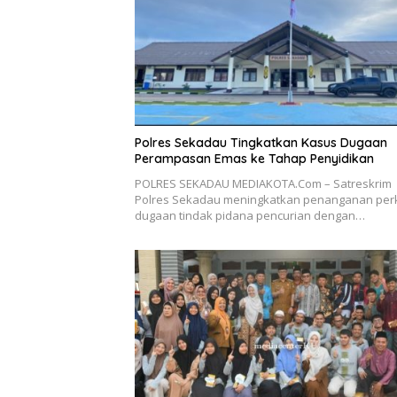
Polres Sekadau Tingkatkan Kasus Dugaan
Perampasan Emas ke Tahap Penyidikan
POLRES SEKADAU MEDIAKOTA.Com – Satreskrim
Polres Sekadau meningkatkan penanganan per
dugaan tindak pidana pencurian dengan…