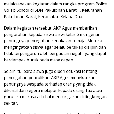
melaksanakan kegiatan dalam rangka program Police
Go To School di SDN Pakulonan Barat 1, Kelurahan
Pakulonan Barat, Kecamatan Kelapa Dua.
Dalam kegiatan tersebut, AKP Agus memberikan
pengarahan kepada siswa-siswi kelas 6 mengenai
pentingnya pencegahan kenakalan remaja. Mereka
mengingatkan siswa agar selalu bersikap disiplin dan
tidak terpengaruh oleh pergaulan negatif yang dapat
berdampak buruk pada masa depan.
Selain itu, para siswa juga diberi edukasi tentang
pencegahan penculikan. AKP Agus menekankan
pentingnya waspada terhadap orang yang tidak
dikenal dan segera melapor kepada orang tua atau
guru jika merasa ada hal mencurigakan di lingkungan
sekitar.