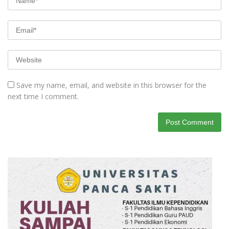
Save my name, email, and website in this browser for the
next time I comment.