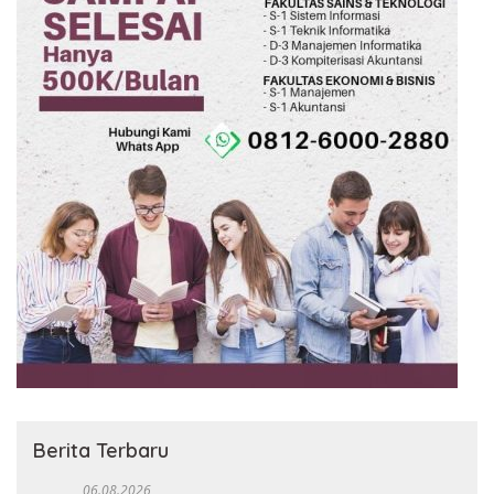
Berita Terbaru
06.08.2026