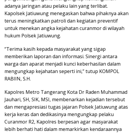
adanya jaringan atau pelaku lain yang terlibat.
Kapolsek Jatiuwung menegaskan bahwa pihaknya akan
terus meningkatkan patroli dan kegiatan preventif
untuk menekan angka kejahatan curanmor di wilayah
hukum Polsek Jatiuwung.
“Terima kasih kepada masyarakat yang sigap
memberikan laporan dan informasi. Sinergi antara
warga dan aparat menjadi kunci keberhasilan dalam
mengungkap kejahatan seperti ini,” tutup KOMPOL
RABIIN, S.H.
Kapolres Metro Tangerang Kota Dr Raden Muhammad
Jauhari, SH, SIK, MSI, membenarkan kejadian tersebut
dan mengapresiasi tugas jajaran Polsek Jatiuwung atas
kerja keras dan dedikasinya mengungkap pelaku
Curanmor R2, Kapolres berpesan agar masyarakat
lebih berhati hati dalam memarkirkan kendaraannya