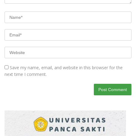
Save my name, email, and website in this browser for the
next time I comment.