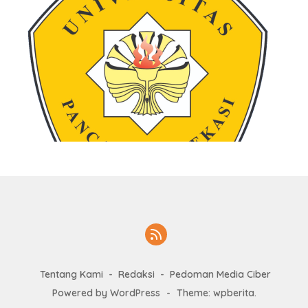
Tentang Kami
Redaksi
Pedoman Media Ciber
Powered by WordPress
-
Theme: wpberita.