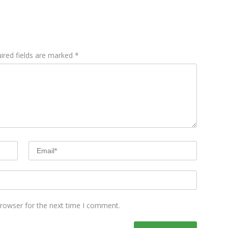
ired fields are marked
*
browser for the next time I comment.