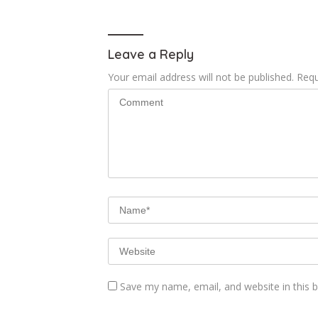
Leave a Reply
Your email address will not be published.
Requ
Save my name, email, and website in this 