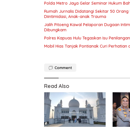
Polda Metro Jaya Gelar Seminar Hukum Bah
Rumah Jurnalis Didatangi Sekitar 50 Orang
Diintimidasi, Anak-anak Trauma
Jalih Pitoeng Kawal Pelaporan Dugaan Intim
Dibungkam
Polres Kapuas Hulu Tegaskan Isu Penilanga
Mobil Hias Tanjak Pontianak Curi Perhatian
Comment
Read Also