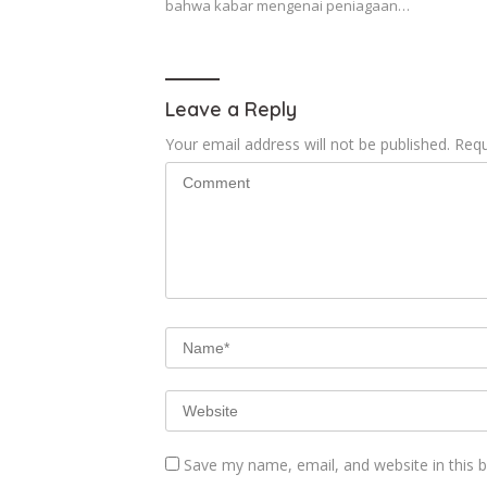
bahwa kabar mengenai peniagaan…
Leave a Reply
Your email address will not be published.
Requ
Save my name, email, and website in this 