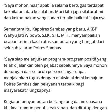
“Saya mohon maaf apabila selama bertugas terdapat
kekhilafan atau kesalahan. Mari kita jaga silaturahmi
dan kekompakan yang sudah terjalin baik ini,” ujarnya.
Sementara itu, Kapolres Sambas yang baru, AKBP
Wahyu Jati Wibowo, S.I.K., S.H., M.H., menyampaikan
ucapan terima kasih atas sambutan yang hangat dari
seluruh jajaran Polres Sambas.
“Saya siap melanjutkan program-program positif yang
telah dijalankan oleh pejabat sebelumnya. Saya mohon
dukungan dari seluruh personel agar dapat
menjalankan tugas dengan maksimal demi kemajuan
Polres Sambas dan pelayanan terbaik bagi
masyarakat,” ungkapnya.
Kegiatan penyambutan berlangsung dalam suasana
khidmat namun penuh keakraban, dan ditutup dengan