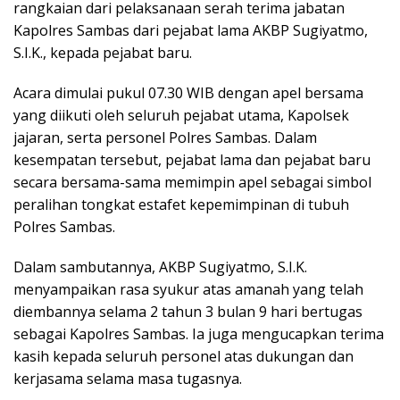
rangkaian dari pelaksanaan serah terima jabatan
Kapolres Sambas dari pejabat lama AKBP Sugiyatmo,
S.I.K., kepada pejabat baru.
Acara dimulai pukul 07.30 WIB dengan apel bersama
yang diikuti oleh seluruh pejabat utama, Kapolsek
jajaran, serta personel Polres Sambas. Dalam
kesempatan tersebut, pejabat lama dan pejabat baru
secara bersama-sama memimpin apel sebagai simbol
peralihan tongkat estafet kepemimpinan di tubuh
Polres Sambas.
Dalam sambutannya, AKBP Sugiyatmo, S.I.K.
menyampaikan rasa syukur atas amanah yang telah
diembannya selama 2 tahun 3 bulan 9 hari bertugas
sebagai Kapolres Sambas. Ia juga mengucapkan terima
kasih kepada seluruh personel atas dukungan dan
kerjasama selama masa tugasnya.