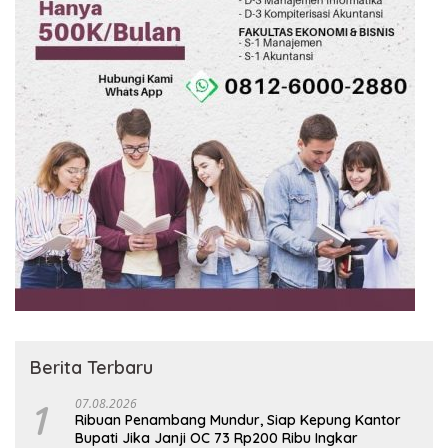
Berita Terbaru
1
07.08.2026
Ribuan Penambang Mundur, Siap Kepung Kantor
Bupati Jika Janji OC 73 Rp200 Ribu Ingkar