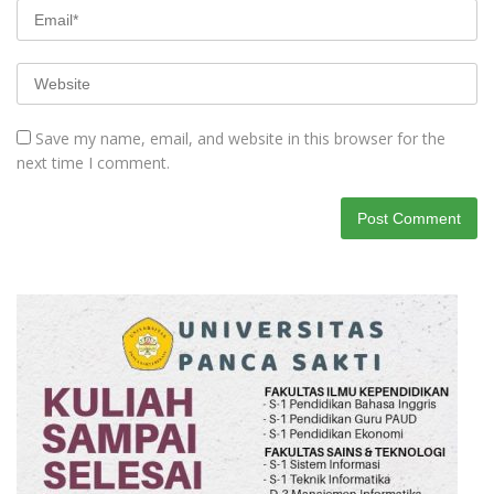
Save my name, email, and website in this browser for the
next time I comment.