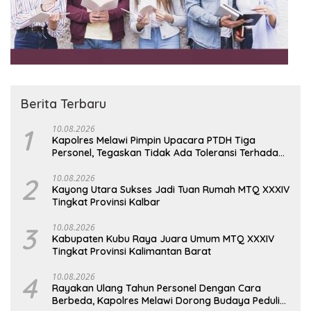
Berita Terbaru
1
10.08.2026
Kapolres Melawi Pimpin Upacara PTDH Tiga
Personel, Tegaskan Tidak Ada Toleransi Terhadap
Pelanggaran
2
10.08.2026
Kayong Utara Sukses Jadi Tuan Rumah MTQ XXXIV
Tingkat Provinsi Kalbar
3
10.08.2026
Kabupaten Kubu Raya Juara Umum MTQ XXXIV
Tingkat Provinsi Kalimantan Barat
4
10.08.2026
Rayakan Ulang Tahun Personel Dengan Cara
Berbeda, Kapolres Melawi Dorong Budaya Peduli