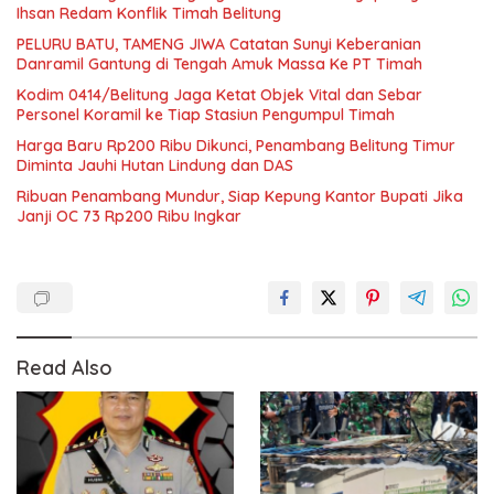
Ihsan Redam Konflik Timah Belitung
PELURU BATU, TAMENG JIWA Catatan Sunyi Keberanian
Danramil Gantung di Tengah Amuk Massa Ke PT Timah
Kodim 0414/Belitung Jaga Ketat Objek Vital dan Sebar
Personel Koramil ke Tiap Stasiun Pengumpul Timah
Harga Baru Rp200 Ribu Dikunci, Penambang Belitung Timur
Diminta Jauhi Hutan Lindung dan DAS
Ribuan Penambang Mundur, Siap Kepung Kantor Bupati Jika
Janji OC 73 Rp200 Ribu Ingkar
Read Also