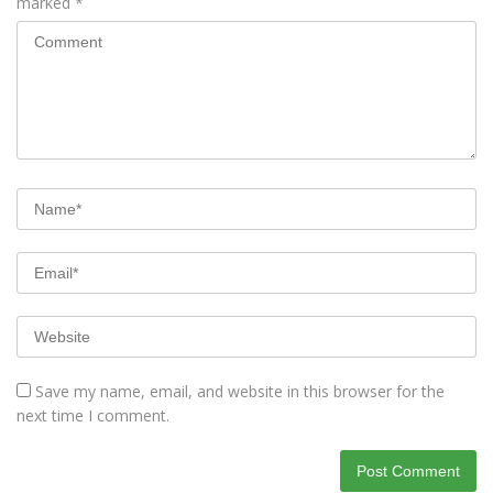
marked
*
Save my name, email, and website in this browser for the
next time I comment.