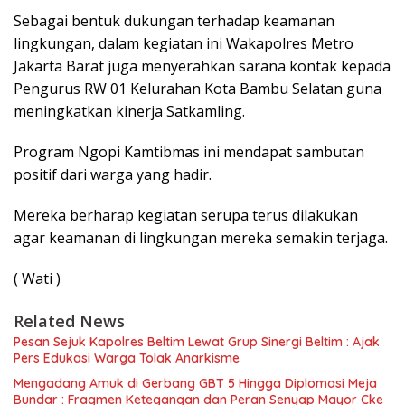
Sebagai bentuk dukungan terhadap keamanan
lingkungan, dalam kegiatan ini Wakapolres Metro
Jakarta Barat juga menyerahkan sarana kontak kepada
Pengurus RW 01 Kelurahan Kota Bambu Selatan guna
meningkatkan kinerja Satkamling.
Program Ngopi Kamtibmas ini mendapat sambutan
positif dari warga yang hadir.
Mereka berharap kegiatan serupa terus dilakukan
agar keamanan di lingkungan mereka semakin terjaga.
( Wati )
Related News
Pesan Sejuk Kapolres Beltim Lewat Grup Sinergi Beltim : Ajak
Pers Edukasi Warga Tolak Anarkisme
Mengadang Amuk di Gerbang GBT 5 Hingga Diplomasi Meja
Bundar : Fragmen Ketegangan dan Peran Senyap Mayor Cke