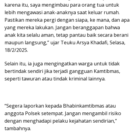
karena itu, saya mengimbau para orang tua untuk
lebih mengawasi anak-anaknya saat keluar rumah.
Pastikan mereka pergi dengan siapa, ke mana, dan apa
yang mereka lakukan. Jangan beranggapan bahwa
anak kita selalu aman, tetap pantau baik secara berani
maupun langsung,” ujar Teuku Arsya Khadafi, Selasa,
18/2/2025.
Selain itu, ia juga mengingatkan warga untuk tidak
bertindak sendiri jika terjadi gangguan Kamtibmas,
seperti tawuran atau tindak kriminal lainnya.
“Segera laporkan kepada Bhabinkamtibmas atau
anggota Polsek setempat. Jangan mengambil risiko
dengan menghadapi pelaku kejahatan sendirian,”
tambahnya.