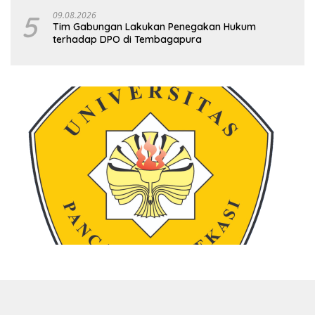
Lingkungan
5
09.08.2026
Tim Gabungan Lakukan Penegakan Hukum
terhadap DPO di Tembagapura