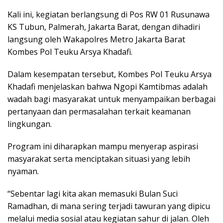
Kali ini, kegiatan berlangsung di Pos RW 01 Rusunawa
KS Tubun, Palmerah, Jakarta Barat, dengan dihadiri
langsung oleh Wakapolres Metro Jakarta Barat
Kombes Pol Teuku Arsya Khadafi.
Dalam kesempatan tersebut, Kombes Pol Teuku Arsya
Khadafi menjelaskan bahwa Ngopi Kamtibmas adalah
wadah bagi masyarakat untuk menyampaikan berbagai
pertanyaan dan permasalahan terkait keamanan
lingkungan.
Program ini diharapkan mampu menyerap aspirasi
masyarakat serta menciptakan situasi yang lebih
nyaman.
“Sebentar lagi kita akan memasuki Bulan Suci
Ramadhan, di mana sering terjadi tawuran yang dipicu
melalui media sosial atau kegiatan sahur di jalan. Oleh