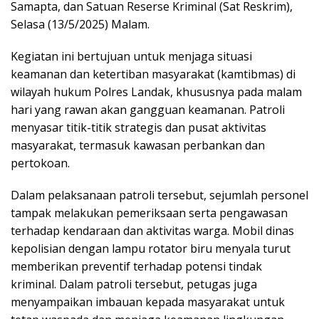
Samapta, dan Satuan Reserse Kriminal (Sat Reskrim),
Selasa (13/5/2025) Malam.
Kegiatan ini bertujuan untuk menjaga situasi
keamanan dan ketertiban masyarakat (kamtibmas) di
wilayah hukum Polres Landak, khususnya pada malam
hari yang rawan akan gangguan keamanan. Patroli
menyasar titik-titik strategis dan pusat aktivitas
masyarakat, termasuk kawasan perbankan dan
pertokoan.
Dalam pelaksanaan patroli tersebut, sejumlah personel
tampak melakukan pemeriksaan serta pengawasan
terhadap kendaraan dan aktivitas warga. Mobil dinas
kepolisian dengan lampu rotator biru menyala turut
memberikan preventif terhadap potensi tindak
kriminal. Dalam patroli tersebut, petugas juga
menyampaikan imbauan kepada masyarakat untuk