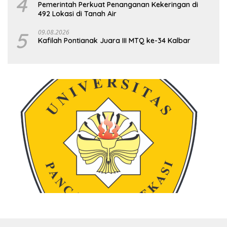
4
Pemerintah Perkuat Penanganan Kekeringan di
492 Lokasi di Tanah Air
5
09.08.2026
Kafilah Pontianak Juara III MTQ ke-34 Kalbar