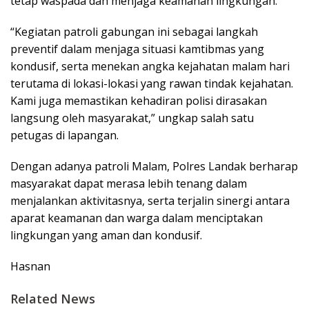
tetap waspada dan menjaga keamanan lingkungan.
“Kegiatan patroli gabungan ini sebagai langkah
preventif dalam menjaga situasi kamtibmas yang
kondusif, serta menekan angka kejahatan malam hari
terutama di lokasi-lokasi yang rawan tindak kejahatan.
Kami juga memastikan kehadiran polisi dirasakan
langsung oleh masyarakat,” ungkap salah satu
petugas di lapangan.
Dengan adanya patroli Malam, Polres Landak berharap
masyarakat dapat merasa lebih tenang dalam
menjalankan aktivitasnya, serta terjalin sinergi antara
aparat keamanan dan warga dalam menciptakan
lingkungan yang aman dan kondusif.
Hasnan
Related News