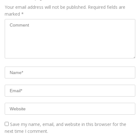
Your email address will not be published.
Required fields are
marked
*
Save my name, email, and website in this browser for the
next time I comment.