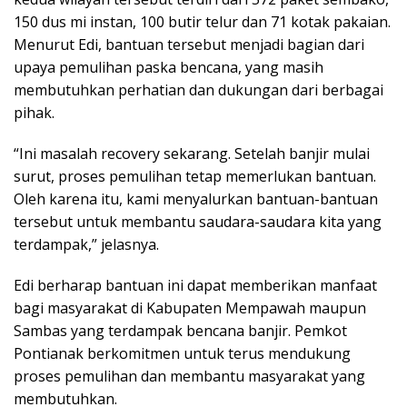
150 dus mi instan, 100 butir telur dan 71 kotak pakaian.
Menurut Edi, bantuan tersebut menjadi bagian dari
upaya pemulihan paska bencana, yang masih
membutuhkan perhatian dan dukungan dari berbagai
pihak.
“Ini masalah recovery sekarang. Setelah banjir mulai
surut, proses pemulihan tetap memerlukan bantuan.
Oleh karena itu, kami menyalurkan bantuan-bantuan
tersebut untuk membantu saudara-saudara kita yang
terdampak,” jelasnya.
Edi berharap bantuan ini dapat memberikan manfaat
bagi masyarakat di Kabupaten Mempawah maupun
Sambas yang terdampak bencana banjir. Pemkot
Pontianak berkomitmen untuk terus mendukung
proses pemulihan dan membantu masyarakat yang
membutuhkan.