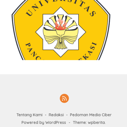
Tentang Kami
Redaksi
Pedoman Media Ciber
Powered by WordPress
-
Theme: wpberita.