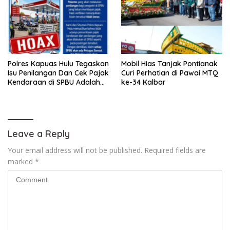
Polres Kapuas Hulu Tegaskan
Mobil Hias Tanjak Pontianak
Isu Penilangan Dan Cek Pajak
Curi Perhatian di Pawai MTQ
Kendaraan di SPBU Adalah
ke-34 Kalbar
Hoax
Leave a Reply
Your email address will not be published.
Required fields are
marked
*