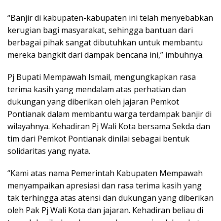
“Banjir di kabupaten-kabupaten ini telah menyebabkan
kerugian bagi masyarakat, sehingga bantuan dari
berbagai pihak sangat dibutuhkan untuk membantu
mereka bangkit dari dampak bencana ini,” imbuhnya.
Pj Bupati Mempawah Ismail, mengungkapkan rasa
terima kasih yang mendalam atas perhatian dan
dukungan yang diberikan oleh jajaran Pemkot
Pontianak dalam membantu warga terdampak banjir di
wilayahnya. Kehadiran Pj Wali Kota bersama Sekda dan
tim dari Pemkot Pontianak dinilai sebagai bentuk
solidaritas yang nyata.
“Kami atas nama Pemerintah Kabupaten Mempawah
menyampaikan apresiasi dan rasa terima kasih yang
tak terhingga atas atensi dan dukungan yang diberikan
oleh Pak Pj Wali Kota dan jajaran. Kehadiran beliau di