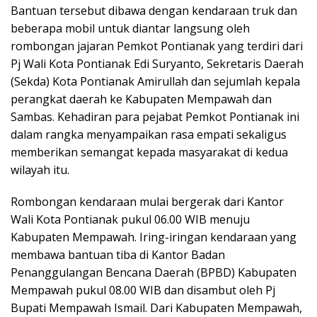
Bantuan tersebut dibawa dengan kendaraan truk dan
beberapa mobil untuk diantar langsung oleh
rombongan jajaran Pemkot Pontianak yang terdiri dari
Pj Wali Kota Pontianak Edi Suryanto, Sekretaris Daerah
(Sekda) Kota Pontianak Amirullah dan sejumlah kepala
perangkat daerah ke Kabupaten Mempawah dan
Sambas. Kehadiran para pejabat Pemkot Pontianak ini
dalam rangka menyampaikan rasa empati sekaligus
memberikan semangat kepada masyarakat di kedua
wilayah itu.
Rombongan kendaraan mulai bergerak dari Kantor
Wali Kota Pontianak pukul 06.00 WIB menuju
Kabupaten Mempawah. Iring-iringan kendaraan yang
membawa bantuan tiba di Kantor Badan
Penanggulangan Bencana Daerah (BPBD) Kabupaten
Mempawah pukul 08.00 WIB dan disambut oleh Pj
Bupati Mempawah Ismail. Dari Kabupaten Mempawah,