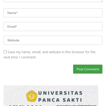
Save my name, email, and website in this browser for the
next time I comment.