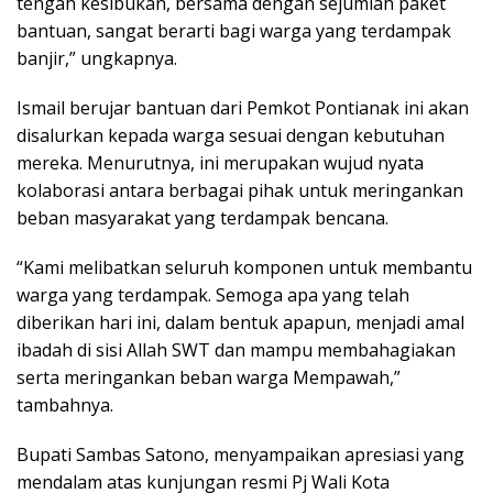
tengah kesibukan, bersama dengan sejumlah paket
bantuan, sangat berarti bagi warga yang terdampak
banjir,” ungkapnya.
Ismail berujar bantuan dari Pemkot Pontianak ini akan
disalurkan kepada warga sesuai dengan kebutuhan
mereka. Menurutnya, ini merupakan wujud nyata
kolaborasi antara berbagai pihak untuk meringankan
beban masyarakat yang terdampak bencana.
“Kami melibatkan seluruh komponen untuk membantu
warga yang terdampak. Semoga apa yang telah
diberikan hari ini, dalam bentuk apapun, menjadi amal
ibadah di sisi Allah SWT dan mampu membahagiakan
serta meringankan beban warga Mempawah,”
tambahnya.
Bupati Sambas Satono, menyampaikan apresiasi yang
mendalam atas kunjungan resmi Pj Wali Kota