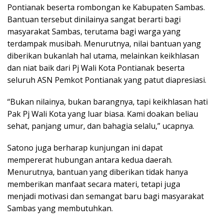
Pontianak beserta rombongan ke Kabupaten Sambas.
Bantuan tersebut dinilainya sangat berarti bagi
masyarakat Sambas, terutama bagi warga yang
terdampak musibah. Menurutnya, nilai bantuan yang
diberikan bukanlah hal utama, melainkan keikhlasan
dan niat baik dari Pj Wali Kota Pontianak beserta
seluruh ASN Pemkot Pontianak yang patut diapresiasi.
“Bukan nilainya, bukan barangnya, tapi keikhlasan hati
Pak Pj Wali Kota yang luar biasa. Kami doakan beliau
sehat, panjang umur, dan bahagia selalu,” ucapnya.
Satono juga berharap kunjungan ini dapat
mempererat hubungan antara kedua daerah.
Menurutnya, bantuan yang diberikan tidak hanya
memberikan manfaat secara materi, tetapi juga
menjadi motivasi dan semangat baru bagi masyarakat
Sambas yang membutuhkan.