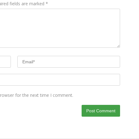
ired fields are marked
*
browser for the next time I comment.