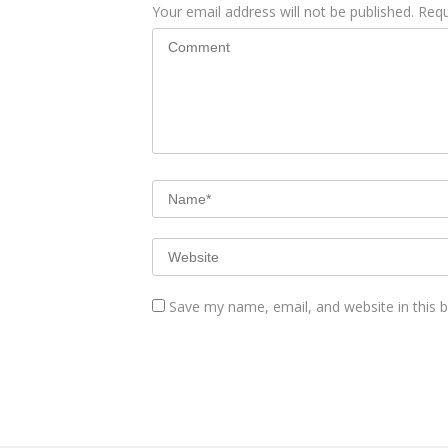
Your email address will not be published.
Requ
Save my name, email, and website in this 