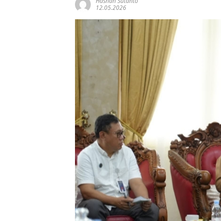
Hasnan Sutanto
12.05.2026