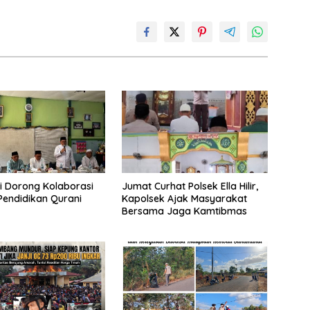
 Dorong Kolaborasi
Jumat Curhat Polsek Ella Hilir,
Pendidikan Qurani
Kapolsek Ajak Masyarakat
Bersama Jaga Kamtibmas