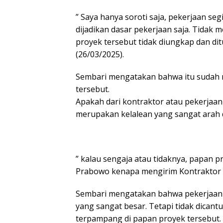
” Saya hanya soroti saja, pekerjaan se
dijadikan dasar pekerjaan saja. Tidak 
proyek tersebut tidak diungkap dan dit
(26/03/2025).
Sembari mengatakan bahwa itu sudah
tersebut.
Apakah dari kontraktor atau pekerjaan 
merupakan kelalean yang sangat arah 
” kalau sengaja atau tidaknya, papan p
Prabowo kenapa mengirim Kontraktor d
Sembari mengatakan bahwa pekerjaan 
yang sangat besar. Tetapi tidak dican
terpampang di papan proyek tersebut.