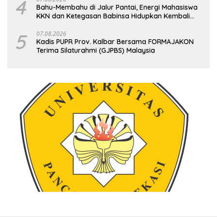
4
Bahu-Membahu di Jalur Pantai, Energi Mahasiswa
KKN dan Ketegasan Babinsa Hidupkan Kembali
Sukamandi
5
07.08.2026
Kadis PUPR Prov. Kalbar Bersama FORMAJAKON
Terima Silaturahmi (GJPBS) Malaysia