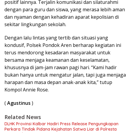
positif lainnya. Terjalin komunikasi dan silaturahmi
dengan para guru dan siswa, yang merasa lebih aman
dan nyaman dengan kehadiran aparat kepolisian di
sekitar lingkungan sekolah.
Dengan lalu lintas yang tertib dan situasi yang
kondusif, Polsek Pondok Aren berharap kegiatan ini
terus mendorong kesadaran masyarakat untuk
bersama menjaga keamanan dan keselamatan,
khususnya di jam-jam rawan pagi hari. “Kami hadir
bukan hanya untuk mengatur jalan, tapi juga menjaga
harapan dan masa depan anak-anak kita,” tutup
Kompol Annie Rose.
(
Agustinus
)
Related News
DLHK Provinsi Kalbar Hadiri Press Release Pengungkapan
Perkara Tindak Pidana Kejahatan Satwa Liar di Polresta