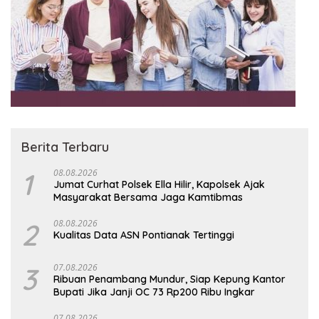
Berita Terbaru
1
08.08.2026
Jumat Curhat Polsek Ella Hilir, Kapolsek Ajak
Masyarakat Bersama Jaga Kamtibmas
2
08.08.2026
Kualitas Data ASN Pontianak Tertinggi
3
07.08.2026
Ribuan Penambang Mundur, Siap Kepung Kantor
Bupati Jika Janji OC 73 Rp200 Ribu Ingkar
07.08.2026