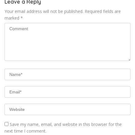
Leave a Reply
Your email address will not be published.
Required fields are
marked
*
Save my name, email, and website in this browser for the
next time I comment.