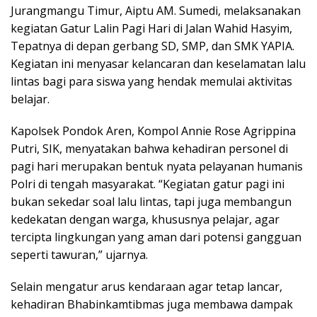
Jurangmangu Timur, Aiptu AM. Sumedi, melaksanakan
kegiatan Gatur Lalin Pagi Hari di Jalan Wahid Hasyim,
Tepatnya di depan gerbang SD, SMP, dan SMK YAPIA.
Kegiatan ini menyasar kelancaran dan keselamatan lalu
lintas bagi para siswa yang hendak memulai aktivitas
belajar.
Kapolsek Pondok Aren, Kompol Annie Rose Agrippina
Putri, SIK, menyatakan bahwa kehadiran personel di
pagi hari merupakan bentuk nyata pelayanan humanis
Polri di tengah masyarakat. “Kegiatan gatur pagi ini
bukan sekedar soal lalu lintas, tapi juga membangun
kedekatan dengan warga, khususnya pelajar, agar
tercipta lingkungan yang aman dari potensi gangguan
seperti tawuran,” ujarnya.
Selain mengatur arus kendaraan agar tetap lancar,
kehadiran Bhabinkamtibmas juga membawa dampak