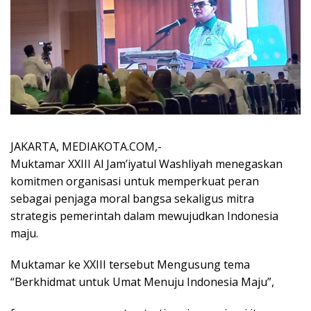
JAKARTA, MEDIAKOTA.COM,-
Muktamar XXIII Al Jam’iyatul Washliyah menegaskan
komitmen organisasi untuk memperkuat peran
sebagai penjaga moral bangsa sekaligus mitra
strategis pemerintah dalam mewujudkan Indonesia
maju.
Muktamar ke XXIII tersebut Mengusung tema
“Berkhidmat untuk Umat Menuju Indonesia Maju”,