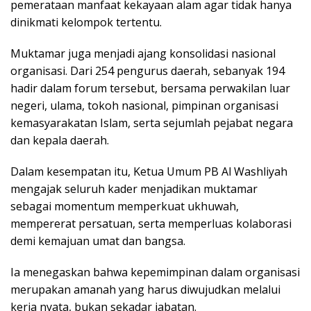
pemerataan manfaat kekayaan alam agar tidak hanya
dinikmati kelompok tertentu.
Muktamar juga menjadi ajang konsolidasi nasional
organisasi. Dari 254 pengurus daerah, sebanyak 194
hadir dalam forum tersebut, bersama perwakilan luar
negeri, ulama, tokoh nasional, pimpinan organisasi
kemasyarakatan Islam, serta sejumlah pejabat negara
dan kepala daerah.
Dalam kesempatan itu, Ketua Umum PB Al Washliyah
mengajak seluruh kader menjadikan muktamar
sebagai momentum memperkuat ukhuwah,
mempererat persatuan, serta memperluas kolaborasi
demi kemajuan umat dan bangsa.
Ia menegaskan bahwa kepemimpinan dalam organisasi
merupakan amanah yang harus diwujudkan melalui
kerja nyata, bukan sekadar jabatan.