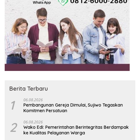
Berita Terbaru
1
06.08.2026
Pembangunan Gereja Dimulai, Sujiwo Tegaskan
Komitmen Persatuan
2
06.08.2026
Wako Edi: Pemerintahan Berintegritas Berdampak
ke Kualitas Pelayanan Warga