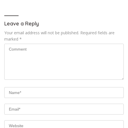
Leave a Reply
Your email address will not be published.
Required fields are
marked
*