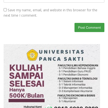
Save my name, email, and website in this browser for the
next time I comment.