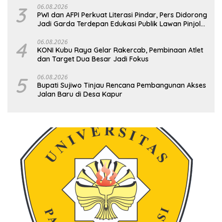
3
06.08.2026
PWI dan AFPI Perkuat Literasi Pindar, Pers Didorong
Jadi Garda Terdepan Edukasi Publik Lawan Pinjol
Ilegal
4
06.08.2026
KONI Kubu Raya Gelar Rakercab, Pembinaan Atlet
dan Target Dua Besar Jadi Fokus
5
06.08.2026
Bupati Sujiwo Tinjau Rencana Pembangunan Akses
Jalan Baru di Desa Kapur