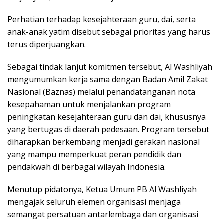
Perhatian terhadap kesejahteraan guru, dai, serta
anak-anak yatim disebut sebagai prioritas yang harus
terus diperjuangkan.
Sebagai tindak lanjut komitmen tersebut, Al Washliyah
mengumumkan kerja sama dengan Badan Amil Zakat
Nasional (Baznas) melalui penandatanganan nota
kesepahaman untuk menjalankan program
peningkatan kesejahteraan guru dan dai, khususnya
yang bertugas di daerah pedesaan. Program tersebut
diharapkan berkembang menjadi gerakan nasional
yang mampu memperkuat peran pendidik dan
pendakwah di berbagai wilayah Indonesia.
Menutup pidatonya, Ketua Umum PB Al Washliyah
mengajak seluruh elemen organisasi menjaga
semangat persatuan antarlembaga dan organisasi