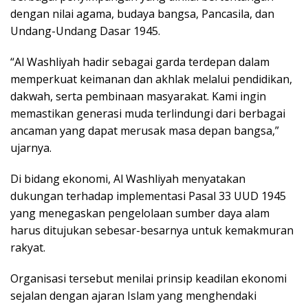
dengan nilai agama, budaya bangsa, Pancasila, dan
Undang-Undang Dasar 1945.
“Al Washliyah hadir sebagai garda terdepan dalam
memperkuat keimanan dan akhlak melalui pendidikan,
dakwah, serta pembinaan masyarakat. Kami ingin
memastikan generasi muda terlindungi dari berbagai
ancaman yang dapat merusak masa depan bangsa,”
ujarnya.
Di bidang ekonomi, Al Washliyah menyatakan
dukungan terhadap implementasi Pasal 33 UUD 1945
yang menegaskan pengelolaan sumber daya alam
harus ditujukan sebesar-besarnya untuk kemakmuran
rakyat.
Organisasi tersebut menilai prinsip keadilan ekonomi
sejalan dengan ajaran Islam yang menghendaki