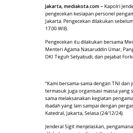
Jakarta, mediakota.com –
Kapolri Jende
pengecekan kesiapan personel pengama
Jakarta. Pengecekan dilakukan sebelum
17.00 WIB.
Pengecekan itu dilakukan bersama M
Menteri Agama Nasaruddin Umar, Pangl
DKI Teguh Setyabudi, dan pejabat Fork
“Kami bersama-sama dengan TNI dan j
termasuk juga organisasi massa yang s
sama melaksanakan kegiatan pengaman
ibadah yang lain sampai dengan pergant
Katedral, Jakarta, Selasa (24/12/24).
Jenderal Sigit menjelaskan, pengamana