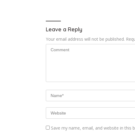
Leave a Reply
Your email address will not be published.
Requ
Save my name, email, and website in this 