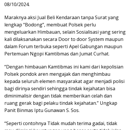
08/10/2024.
Maraknya aksi Jual Beli Kendaraan tanpa Surat yang
lengkap “Bodong”, membuat Polsek perlu
mengeluarkan Himbauan, selain Sosialisasi yang sering
kali dilaksanakan secara Door to door System maupun
dalam Forum terbuka seperti Apel Gabungan maupun
Pertemuan Ngopi Kamtibmas dan Jumat Curhat.
“Dengan himbauan Kamtibmas ini kami dari kepolisian
Polsek pondok aren mengajak dan menghimbau
kepada seluruh elemen masyarakat agar menjadi polisi
bagi dirinya sendiri sehingga tindak kejahatan bisa
diminimalisir dengan tidak memberikan celah dan
ruang gerak bagi pelaku tindak kejahatan.” Ungkap
Panit Binmas Iptu Gunawan S. Sos.
“Seperti contohnya Tidak mudah terima gadai, tidak