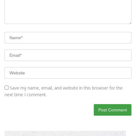
Save my name, email, and website in this browser for the
next time I comment.