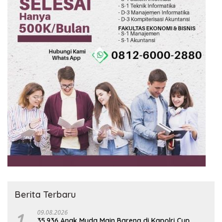
Berita Terbaru
1
09.08.2026
35.936 Anak Muda Main Bareng di Kapolri Cup