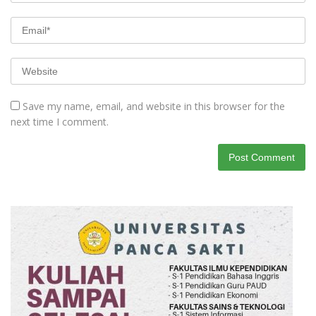
Save my name, email, and website in this browser for the
next time I comment.