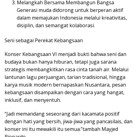
Melangkah Bersama Membangun Bangsa
Generasi muda didorong untuk berperan aktif
dalam memajukan Indonesia melalui kreativitas,
disiplin, dan semangat kolaborasi.
Seni sebagai Perekat Kebangsaan
Konser Kebangsaan VI menjadi bukti bahwa seni dan
budaya bukan hanya hiburan, tetapi juga sarana
strategis membangkitkan rasa cinta tanah air. Melalui
lantunan lagu perjuangan, tarian tradisional, hingga
karya musik modern bernapaskan Nusantara, pesan
kebangsaan disampaikan dengan cara yang hangat,
inklusif, dan menyentuh.
“Jadi memandang seseorang dari kacamata positif
dengan hati yang bersih, jiwa-jiwa yang pancasilais, dan
konser ini itu mewakili itu semua.”tambah Mayjed
Rionardo