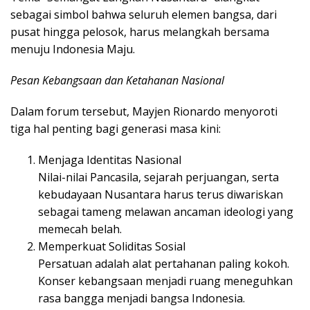
sebagai simbol bahwa seluruh elemen bangsa, dari
pusat hingga pelosok, harus melangkah bersama
menuju Indonesia Maju.
Pesan Kebangsaan dan Ketahanan Nasional
Dalam forum tersebut, Mayjen Rionardo menyoroti
tiga hal penting bagi generasi masa kini:
Menjaga Identitas Nasional
Nilai-nilai Pancasila, sejarah perjuangan, serta
kebudayaan Nusantara harus terus diwariskan
sebagai tameng melawan ancaman ideologi yang
memecah belah.
Memperkuat Soliditas Sosial
Persatuan adalah alat pertahanan paling kokoh.
Konser kebangsaan menjadi ruang meneguhkan
rasa bangga menjadi bangsa Indonesia.