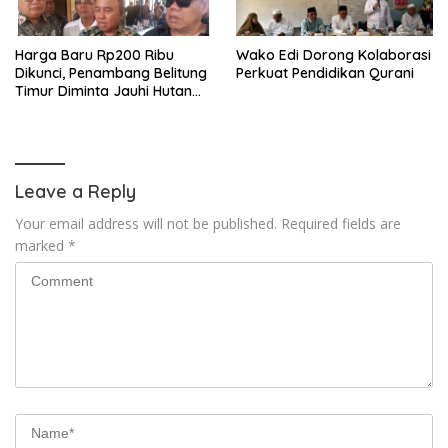
Harga Baru Rp200 Ribu
Wako Edi Dorong Kolaborasi
Dikunci, Penambang Belitung
Perkuat Pendidikan Qurani
Timur Diminta Jauhi Hutan
Lindung dan DAS
Leave a Reply
Your email address will not be published.
Required fields are
marked
*