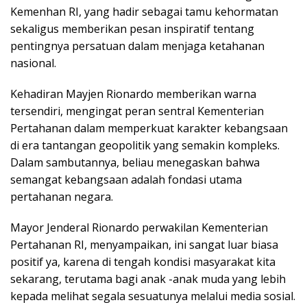
Kemenhan RI, yang hadir sebagai tamu kehormatan
sekaligus memberikan pesan inspiratif tentang
pentingnya persatuan dalam menjaga ketahanan
nasional.
Kehadiran Mayjen Rionardo memberikan warna
tersendiri, mengingat peran sentral Kementerian
Pertahanan dalam memperkuat karakter kebangsaan
di era tantangan geopolitik yang semakin kompleks.
Dalam sambutannya, beliau menegaskan bahwa
semangat kebangsaan adalah fondasi utama
pertahanan negara.
Mayor Jenderal Rionardo perwakilan Kementerian
Pertahanan RI, menyampaikan, ini sangat luar biasa
positif ya, karena di tengah kondisi masyarakat kita
sekarang, terutama bagi anak -anak muda yang lebih
kepada melihat segala sesuatunya melalui media sosial.