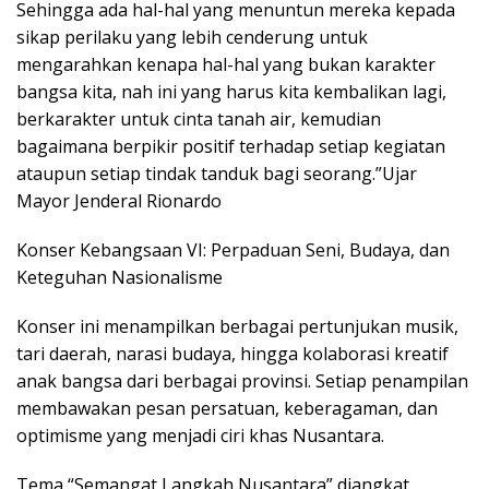
Sehingga ada hal-hal yang menuntun mereka kepada
sikap perilaku yang lebih cenderung untuk
mengarahkan kenapa hal-hal yang bukan karakter
bangsa kita, nah ini yang harus kita kembalikan lagi,
berkarakter untuk cinta tanah air, kemudian
bagaimana berpikir positif terhadap setiap kegiatan
ataupun setiap tindak tanduk bagi seorang.”Ujar
Mayor Jenderal Rionardo
Konser Kebangsaan VI: Perpaduan Seni, Budaya, dan
Keteguhan Nasionalisme
Konser ini menampilkan berbagai pertunjukan musik,
tari daerah, narasi budaya, hingga kolaborasi kreatif
anak bangsa dari berbagai provinsi. Setiap penampilan
membawakan pesan persatuan, keberagaman, dan
optimisme yang menjadi ciri khas Nusantara.
Tema “Semangat Langkah Nusantara” diangkat