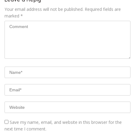
Your email address will not be published.
Required fields are
marked
*
Save my name, email, and website in this browser for the
next time I comment.