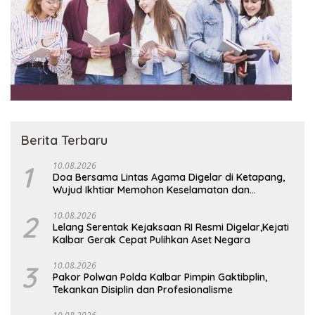
Berita Terbaru
1
10.08.2026
Doa Bersama Lintas Agama Digelar di Ketapang,
Wujud Ikhtiar Memohon Keselamatan dan
Turunnya Hujan
2
10.08.2026
Lelang Serentak Kejaksaan RI Resmi Digelar,Kejati
Kalbar Gerak Cepat Pulihkan Aset Negara
3
10.08.2026
Pakor Polwan Polda Kalbar Pimpin Gaktibplin,
Tekankan Disiplin dan Profesionalisme