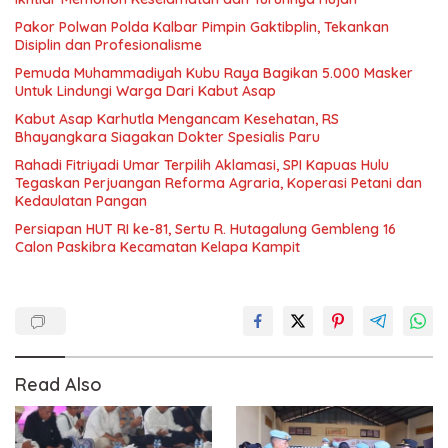
Pakor Polwan Polda Kalbar Pimpin Gaktibplin, Tekankan
Disiplin dan Profesionalisme
Pemuda Muhammadiyah Kubu Raya Bagikan 5.000 Masker
Untuk Lindungi Warga Dari Kabut Asap
Kabut Asap Karhutla Mengancam Kesehatan, RS
Bhayangkara Siagakan Dokter Spesialis Paru
Rahadi Fitriyadi Umar Terpilih Aklamasi, SPI Kapuas Hulu
Tegaskan Perjuangan Reforma Agraria, Koperasi Petani dan
Kedaulatan Pangan
Persiapan HUT RI ke-81, Sertu R. Hutagalung Gembleng 16
Calon Paskibra Kecamatan Kelapa Kampit
Read Also