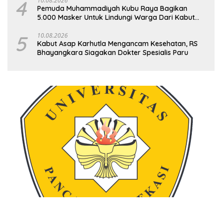
4
10.08.2026
Pemuda Muhammadiyah Kubu Raya Bagikan
5.000 Masker Untuk Lindungi Warga Dari Kabut
Asap
5
10.08.2026
Kabut Asap Karhutla Mengancam Kesehatan, RS
Bhayangkara Siagakan Dokter Spesialis Paru