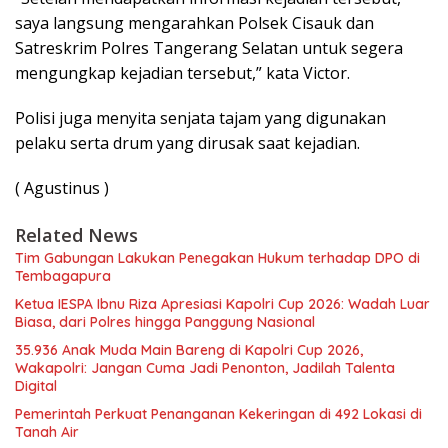
saya langsung mengarahkan Polsek Cisauk dan
Satreskrim Polres Tangerang Selatan untuk segera
mengungkap kejadian tersebut,” kata Victor.
Polisi juga menyita senjata tajam yang digunakan
pelaku serta drum yang dirusak saat kejadian.
( Agustinus )
Related News
Tim Gabungan Lakukan Penegakan Hukum terhadap DPO di
Tembagapura
Ketua IESPA Ibnu Riza Apresiasi Kapolri Cup 2026: Wadah Luar
Biasa, dari Polres hingga Panggung Nasional
35.936 Anak Muda Main Bareng di Kapolri Cup 2026,
Wakapolri: Jangan Cuma Jadi Penonton, Jadilah Talenta
Digital
Pemerintah Perkuat Penanganan Kekeringan di 492 Lokasi di
Tanah Air