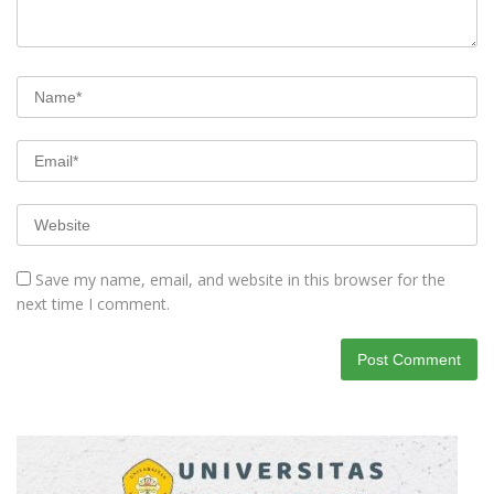
Save my name, email, and website in this browser for the
next time I comment.