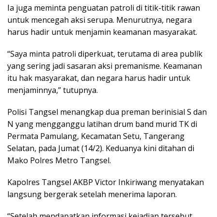
Ia juga meminta penguatan patroli di titik-titik rawan
untuk mencegah aksi serupa. Menurutnya, negara
harus hadir untuk menjamin keamanan masyarakat.
“Saya minta patroli diperkuat, terutama di area publik
yang sering jadi sasaran aksi premanisme. Keamanan
itu hak masyarakat, dan negara harus hadir untuk
menjaminnya,” tutupnya.
Polisi Tangsel menangkap dua preman berinisial S dan
N yang mengganggu latihan drum band murid TK di
Permata Pamulang, Kecamatan Setu, Tangerang
Selatan, pada Jumat (14/2). Keduanya kini ditahan di
Mako Polres Metro Tangsel.
Kapolres Tangsel AKBP Victor Inkiriwang menyatakan
langsung bergerak setelah menerima laporan.
“Setelah mendapatkan informasi kejadian tersebut,