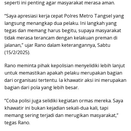
seperti ini penting agar masyarakat merasa aman.
“Saya apresiasi kerja cepat Polres Metro Tangsel yang
langsung menangkap dua pelaku. Ini langkah yang
tegas dan memang harus begitu, supaya masyarakat
tidak merasa terancam dengan kelakuan preman di
jalanan,” ujar Rano dalam keterangannya, Sabtu
(15/2/2025).
Rano meminta pihak kepolisian menyelidiki lebih lanjut
untuk memastikan apakah pelaku merupakan bagian
dari organisasi tertentu. Ia khawatir aksi ini merupakan
bagian dari pola yang lebih besar.
“Coba polisi juga selidiki kegiatan ormas mereka. Saya
khawatir ini bukan kejadian sekali-dua kali, tapi
memang sering terjadi dan merugikan masyarakat,”
tegas Rano.