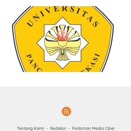
Tentang Kami
Redaksi
Pedoman Media Ciber