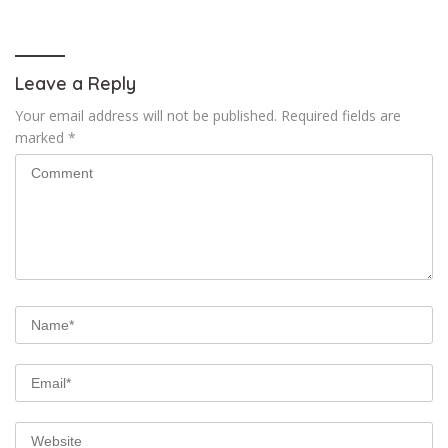
Tegaskan Pers Tak Boleh
Hoax
Dibungkam
Leave a Reply
Your email address will not be published.
Required fields are
marked
*