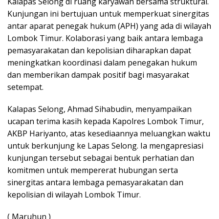
Kalapas Selong di ruang karyawan bersama struktural.
Kunjungan ini bertujuan untuk memperkuat sinergitas
antar aparat penegak hukum (APH) yang ada di wilayah
Lombok Timur. Kolaborasi yang baik antara lembaga
pemasyarakatan dan kepolisian diharapkan dapat
meningkatkan koordinasi dalam penegakan hukum
dan memberikan dampak positif bagi masyarakat
setempat.
Kalapas Selong, Ahmad Sihabudin, menyampaikan
ucapan terima kasih kepada Kapolres Lombok Timur,
AKBP Hariyanto, atas kesediaannya meluangkan waktu
untuk berkunjung ke Lapas Selong. Ia mengapresiasi
kunjungan tersebut sebagai bentuk perhatian dan
komitmen untuk mempererat hubungan serta
sinergitas antara lembaga pemasyarakatan dan
kepolisian di wilayah Lombok Timur.
( Maruhun )