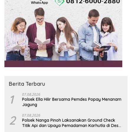
Berita Terbaru
1
07.08.2026
Polsek Ella Hilir Bersama Pemdes Popay Menanam
Jagung
2
07.08.2026
Polsek Nanga Pinoh Laksanakan Ground Check
Titik Api dan Upaya Pemadaman Karhutla di Desa
Nanga Kayan