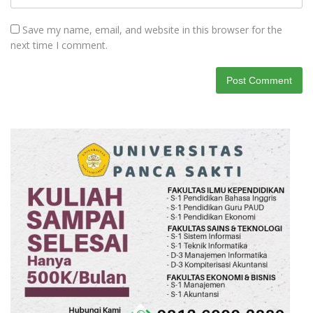
Save my name, email, and website in this browser for the
next time I comment.