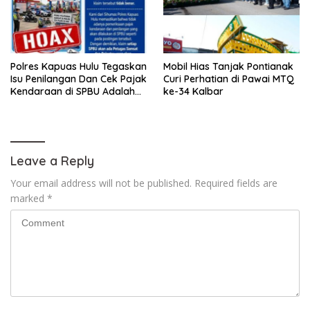
Polres Kapuas Hulu Tegaskan
Mobil Hias Tanjak Pontianak
Isu Penilangan Dan Cek Pajak
Curi Perhatian di Pawai MTQ
Kendaraan di SPBU Adalah
ke-34 Kalbar
Hoax
Leave a Reply
Your email address will not be published.
Required fields are
marked
*