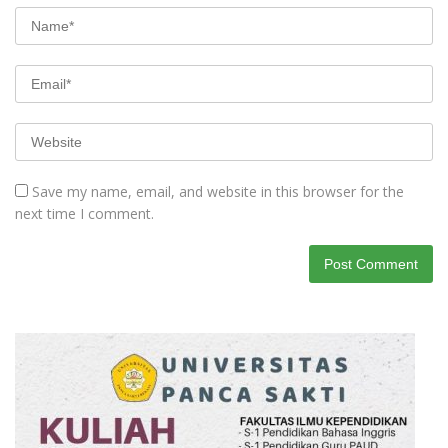
Save my name, email, and website in this browser for the
next time I comment.