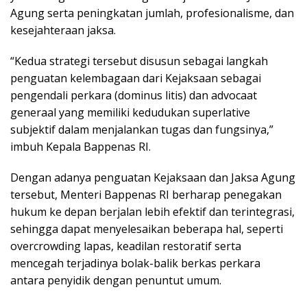
Agung serta peningkatan jumlah, profesionalisme, dan
kesejahteraan jaksa.
“Kedua strategi tersebut disusun sebagai langkah
penguatan kelembagaan dari Kejaksaan sebagai
pengendali perkara (dominus litis) dan advocaat
generaal yang memiliki kedudukan superlative
subjektif dalam menjalankan tugas dan fungsinya,”
imbuh Kepala Bappenas RI.
Dengan adanya penguatan Kejaksaan dan Jaksa Agung
tersebut, Menteri Bappenas RI berharap penegakan
hukum ke depan berjalan lebih efektif dan terintegrasi,
sehingga dapat menyelesaikan beberapa hal, seperti
overcrowding lapas, keadilan restoratif serta
mencegah terjadinya bolak-balik berkas perkara
antara penyidik dengan penuntut umum.