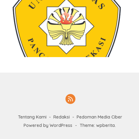
Tentang Kami
Redaksi
Pedoman Media Ciber
Powered by WordPress
-
Theme: wpberita.