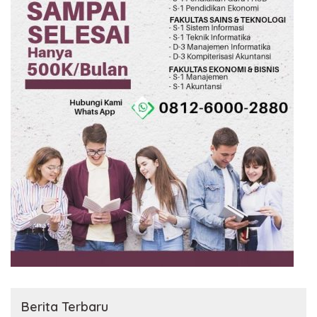
Berita Terbaru