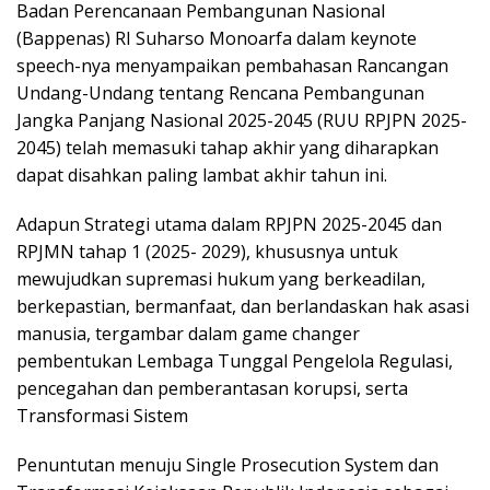
Badan Perencanaan Pembangunan Nasional
(Bappenas) RI Suharso Monoarfa dalam keynote
speech-nya menyampaikan pembahasan Rancangan
Undang-Undang tentang Rencana Pembangunan
Jangka Panjang Nasional 2025-2045 (RUU RPJPN 2025-
2045) telah memasuki tahap akhir yang diharapkan
dapat disahkan paling lambat akhir tahun ini.
Adapun Strategi utama dalam RPJPN 2025-2045 dan
RPJMN tahap 1 (2025- 2029), khususnya untuk
mewujudkan supremasi hukum yang berkeadilan,
berkepastian, bermanfaat, dan berlandaskan hak asasi
manusia, tergambar dalam game changer
pembentukan Lembaga Tunggal Pengelola Regulasi,
pencegahan dan pemberantasan korupsi, serta
Transformasi Sistem
Penuntutan menuju Single Prosecution System dan