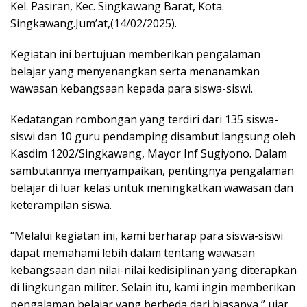
Kel. Pasiran, Kec. Singkawang Barat, Kota.
Singkawang.Jum’at,(14/02/2025).
Kegiatan ini bertujuan memberikan pengalaman
belajar yang menyenangkan serta menanamkan
wawasan kebangsaan kepada para siswa-siswi.
Kedatangan rombongan yang terdiri dari 135 siswa-
siswi dan 10 guru pendamping disambut langsung oleh
Kasdim 1202/Singkawang, Mayor Inf Sugiyono. Dalam
sambutannya menyampaikan, pentingnya pengalaman
belajar di luar kelas untuk meningkatkan wawasan dan
keterampilan siswa.
“Melalui kegiatan ini, kami berharap para siswa-siswi
dapat memahami lebih dalam tentang wawasan
kebangsaan dan nilai-nilai kedisiplinan yang diterapkan
di lingkungan militer. Selain itu, kami ingin memberikan
pengalaman belajar yang berbeda dari biasanya,” ujar