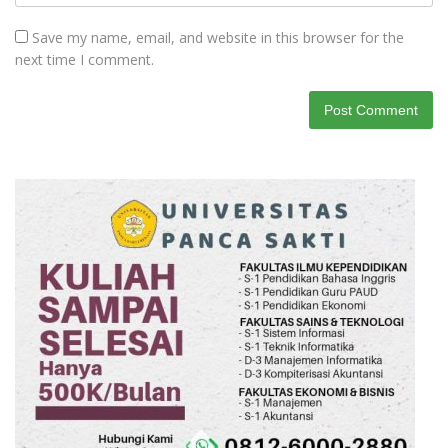
Save my name, email, and website in this browser for the
next time I comment.