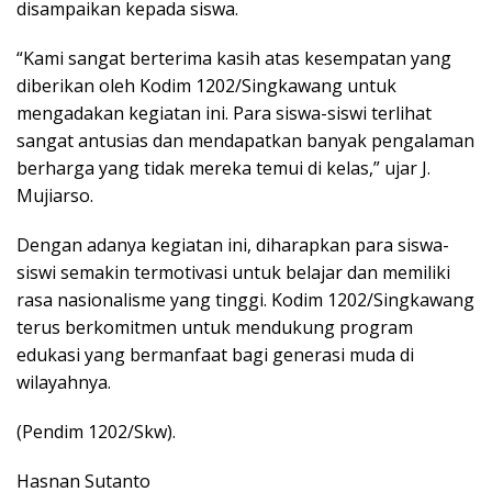
disampaikan kepada siswa.
“Kami sangat berterima kasih atas kesempatan yang
diberikan oleh Kodim 1202/Singkawang untuk
mengadakan kegiatan ini. Para siswa-siswi terlihat
sangat antusias dan mendapatkan banyak pengalaman
berharga yang tidak mereka temui di kelas,” ujar J.
Mujiarso.
Dengan adanya kegiatan ini, diharapkan para siswa-
siswi semakin termotivasi untuk belajar dan memiliki
rasa nasionalisme yang tinggi. Kodim 1202/Singkawang
terus berkomitmen untuk mendukung program
edukasi yang bermanfaat bagi generasi muda di
wilayahnya.
(Pendim 1202/Skw).
Hasnan Sutanto