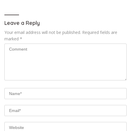
Kayong Utara
Baru
Leave a Reply
Your email address will not be published.
Required fields are
marked
*