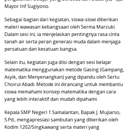
Mayor Inf Sugiyono.
Sebagai bagian dari kegiatan, siswa-siswi diberikan
materi wawasan kebangsaan oleh Serma Marzuki.
Dalam sesi ini, ia menjelaskan pentingnya rasa cinta
tanah air serta peran generasi muda dalam menjaga
persatuan dan kesatuan bangsa.
Selain itu, kegiatan juga diisi dengan sesi belajar
matematika menggunakan metode Gasing (Gampang,
Asyik, dan Menyenangkan) yang dipandu oleh Sertu
Choirul Abadi. Metode ini dirancang untuk membantu
siswa memahami konsep matematika dengan cara
yang lebih interaktif dan mudah dipahami.
Kepala SMP Negeri 1 Samalantan, Bapak J. Mujiarso,
S.Pd., mengapresiasi sambutan yang diberikan oleh
Kodim 1202/Singkawang serta materi yang