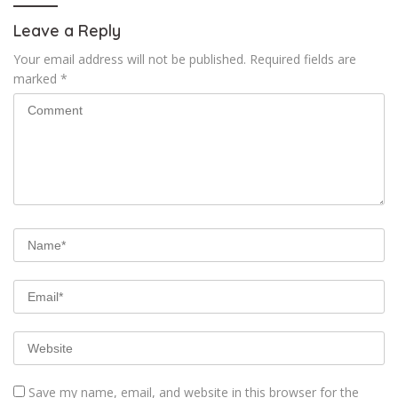
Leave a Reply
Your email address will not be published.
Required fields are
marked
*
Save my name, email, and website in this browser for the