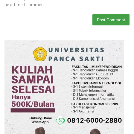
next time I comment.