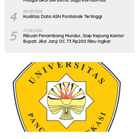
4
08.08.2026
Kualitas Data ASN Pontianak Tertinggi
5
07.08.2026
Ribuan Penambang Mundur, Siap Kepung Kantor
Bupati Jika Janji OC 73 Rp200 Ribu Ingkar