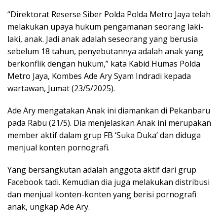
“Direktorat Reserse Siber Polda Polda Metro Jaya telah
melakukan upaya hukum pengamanan seorang laki-
laki, anak. Jadi anak adalah seseorang yang berusia
sebelum 18 tahun, penyebutannya adalah anak yang
berkonflik dengan hukum,” kata Kabid Humas Polda
Metro Jaya, Kombes Ade Ary Syam Indradi kepada
wartawan, Jumat (23/5/2025).
Ade Ary mengatakan Anak ini diamankan di Pekanbaru
pada Rabu (21/5). Dia menjelaskan Anak ini merupakan
member aktif dalam grup FB ‘Suka Duka’ dan diduga
menjual konten pornografi.
Yang bersangkutan adalah anggota aktif dari grup
Facebook tadi. Kemudian dia juga melakukan distribusi
dan menjual konten-konten yang berisi pornografi
anak, ungkap Ade Ary.