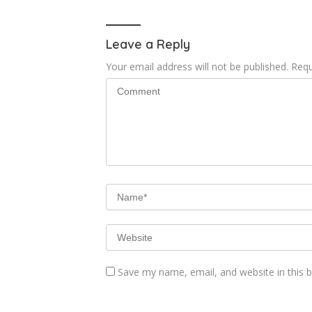
Leave a Reply
Your email address will not be published.
Requ
Save my name, email, and website in this 