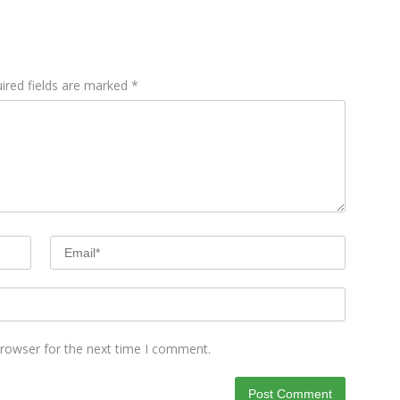
ired fields are marked
*
browser for the next time I comment.