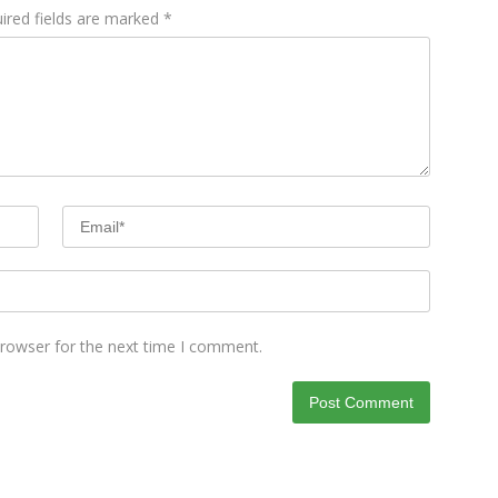
ired fields are marked
*
browser for the next time I comment.