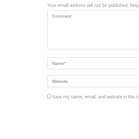
Your email address will not be published.
Requ
Save my name, email, and website in this 