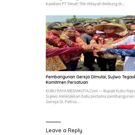
Kawilasi PT Timah Tbk Wilayah Belitung di…
Pembangunan Gereja Dimulai, Sujiwo Tegas
Komitmen Persatuan
KUBU RAYA MEDIAKOTA.Com — Bupati Kubu Ray
Sujiwo meletakkan batu pertama pembangunan
Gereja St. Petrus…
Leave a Reply