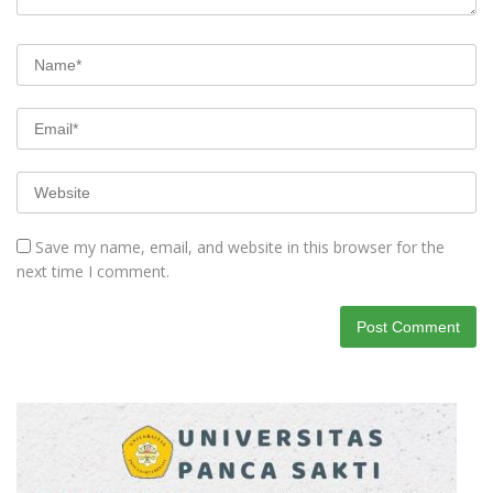
Save my name, email, and website in this browser for the
next time I comment.