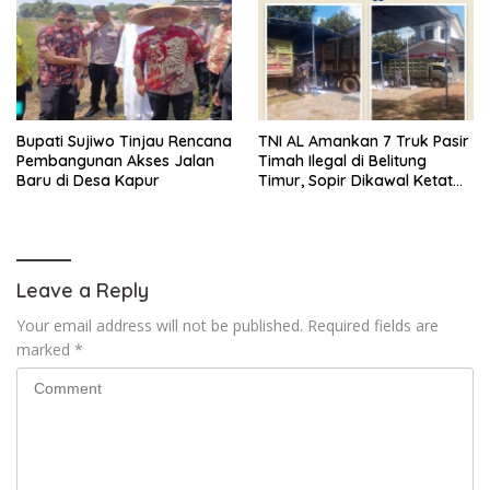
Bupati Sujiwo Tinjau Rencana
TNI AL Amankan 7 Truk Pasir
Pembangunan Akses Jalan
Timah Ilegal di Belitung
Baru di Desa Kapur
Timur, Sopir Dikawal Ketat
ke Pos Manggar
Leave a Reply
Your email address will not be published.
Required fields are
marked
*