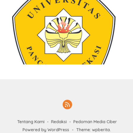
Tentang Kami
Redaksi
Pedoman Media Ciber
Powered by WordPress
-
Theme: wpberita.