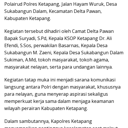
Polairud Polres Ketapang, Jalan Hayam Wuruk, Desa
Sukabangun Dalam, Kecamatan Delta Pawan,
Kabupaten Ketapang.
Kegiatan tersebut dihadiri oleh Camat Delta Pawan
Bapak Suryadi, S.Pd, Kepala KSOP Ketapang Dr. Ali
Efendi, S.Sos, perwakilan Basarnas, Kepala Desa
Sukabangun M. Zaeni, Kepala Desa Sukabangun Dalam
Sukiman, A.Md, tokoh masyarakat, tokoh agama,
masyarakat nelayan, serta para undangan lainnya.
Kegiatan tatap muka ini menjadi sarana komunikasi
langsung antara Polri dengan masyarakat, khususnya
para nelayan, guna menyerap aspirasi sekaligus
memperkuat kerja sama dalam menjaga keamanan
wilayah perairan Kabupaten Ketapang.
Dalam sambutannya, Kapolres Ketapang