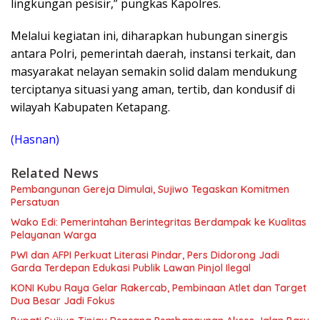
lingkungan pesisir,” pungkas Kapolres.
Melalui kegiatan ini, diharapkan hubungan sinergis
antara Polri, pemerintah daerah, instansi terkait, dan
masyarakat nelayan semakin solid dalam mendukung
terciptanya situasi yang aman, tertib, dan kondusif di
wilayah Kabupaten Ketapang.
(Hasnan)
Related News
Pembangunan Gereja Dimulai, Sujiwo Tegaskan Komitmen
Persatuan
Wako Edi: Pemerintahan Berintegritas Berdampak ke Kualitas
Pelayanan Warga
PWI dan AFPI Perkuat Literasi Pindar, Pers Didorong Jadi
Garda Terdepan Edukasi Publik Lawan Pinjol Ilegal
KONI Kubu Raya Gelar Rakercab, Pembinaan Atlet dan Target
Dua Besar Jadi Fokus