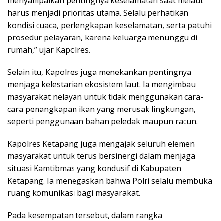
menyampaikan pentingnya keselamatan saat melaut
harus menjadi prioritas utama. Selalu perhatikan
kondisi cuaca, perlengkapan keselamatan, serta patuhi
prosedur pelayaran, karena keluarga menunggu di
rumah,” ujar Kapolres.
Selain itu, Kapolres juga menekankan pentingnya
menjaga kelestarian ekosistem laut. Ia mengimbau
masyarakat nelayan untuk tidak menggunakan cara-
cara penangkapan ikan yang merusak lingkungan,
seperti penggunaan bahan peledak maupun racun.
Kapolres Ketapang juga mengajak seluruh elemen
masyarakat untuk terus bersinergi dalam menjaga
situasi Kamtibmas yang kondusif di Kabupaten
Ketapang. Ia menegaskan bahwa Polri selalu membuka
ruang komunikasi bagi masyarakat.
Pada kesempatan tersebut, dalam rangka