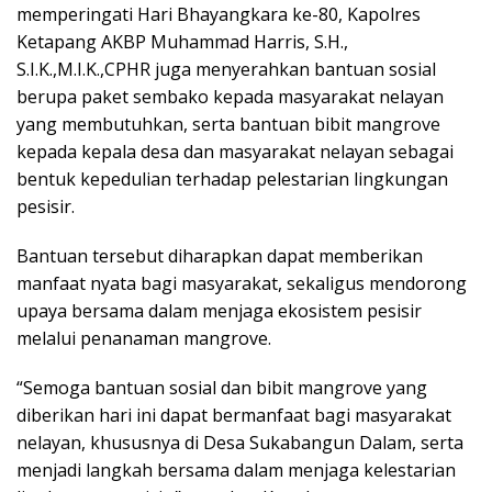
memperingati Hari Bhayangkara ke-80, Kapolres
Ketapang AKBP Muhammad Harris, S.H.,
S.I.K.,M.I.K.,CPHR juga menyerahkan bantuan sosial
berupa paket sembako kepada masyarakat nelayan
yang membutuhkan, serta bantuan bibit mangrove
kepada kepala desa dan masyarakat nelayan sebagai
bentuk kepedulian terhadap pelestarian lingkungan
pesisir.
Bantuan tersebut diharapkan dapat memberikan
manfaat nyata bagi masyarakat, sekaligus mendorong
upaya bersama dalam menjaga ekosistem pesisir
melalui penanaman mangrove.
“Semoga bantuan sosial dan bibit mangrove yang
diberikan hari ini dapat bermanfaat bagi masyarakat
nelayan, khususnya di Desa Sukabangun Dalam, serta
menjadi langkah bersama dalam menjaga kelestarian