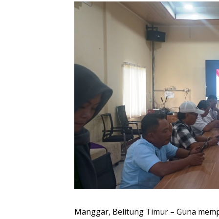
Manggar, Belitung Timur – Guna mempe