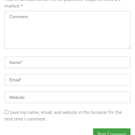
marked
*
Save my name, email, and website in this browser for the
next time I comment.