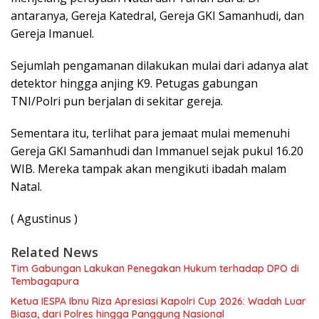
antaranya, Gereja Katedral, Gereja GKI Samanhudi, dan
Gereja Imanuel.
Sejumlah pengamanan dilakukan mulai dari adanya alat
detektor hingga anjing K9. Petugas gabungan
TNI/Polri pun berjalan di sekitar gereja.
Sementara itu, terlihat para jemaat mulai memenuhi
Gereja GKI Samanhudi dan Immanuel sejak pukul 16.20
WIB. Mereka tampak akan mengikuti ibadah malam
Natal.
( Agustinus )
Related News
Tim Gabungan Lakukan Penegakan Hukum terhadap DPO di
Tembagapura
Ketua IESPA Ibnu Riza Apresiasi Kapolri Cup 2026: Wadah Luar
Biasa, dari Polres hingga Panggung Nasional