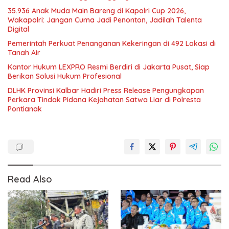
35.936 Anak Muda Main Bareng di Kapolri Cup 2026,
Wakapolri: Jangan Cuma Jadi Penonton, Jadilah Talenta
Digital
Pemerintah Perkuat Penanganan Kekeringan di 492 Lokasi di
Tanah Air
Kantor Hukum LEXPRO Resmi Berdiri di Jakarta Pusat, Siap
Berikan Solusi Hukum Profesional
DLHK Provinsi Kalbar Hadiri Press Release Pengungkapan
Perkara Tindak Pidana Kejahatan Satwa Liar di Polresta
Pontianak
Read Also