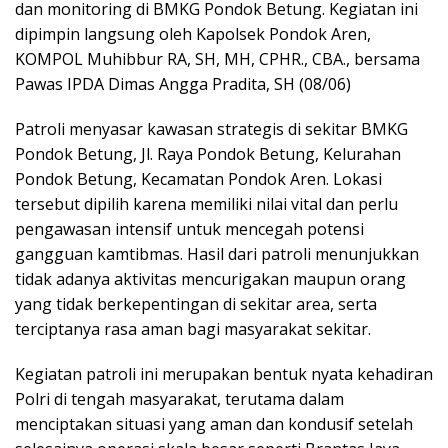
dan monitoring di BMKG Pondok Betung. Kegiatan ini
dipimpin langsung oleh Kapolsek Pondok Aren,
KOMPOL Muhibbur RA, SH, MH, CPHR., CBA., bersama
Pawas IPDA Dimas Angga Pradita, SH (08/06)
Patroli menyasar kawasan strategis di sekitar BMKG
Pondok Betung, Jl. Raya Pondok Betung, Kelurahan
Pondok Betung, Kecamatan Pondok Aren. Lokasi
tersebut dipilih karena memiliki nilai vital dan perlu
pengawasan intensif untuk mencegah potensi
gangguan kamtibmas. Hasil dari patroli menunjukkan
tidak adanya aktivitas mencurigakan maupun orang
yang tidak berkepentingan di sekitar area, serta
terciptanya rasa aman bagi masyarakat sekitar.
Kegiatan patroli ini merupakan bentuk nyata kehadiran
Polri di tengah masyarakat, terutama dalam
menciptakan situasi yang aman dan kondusif setelah