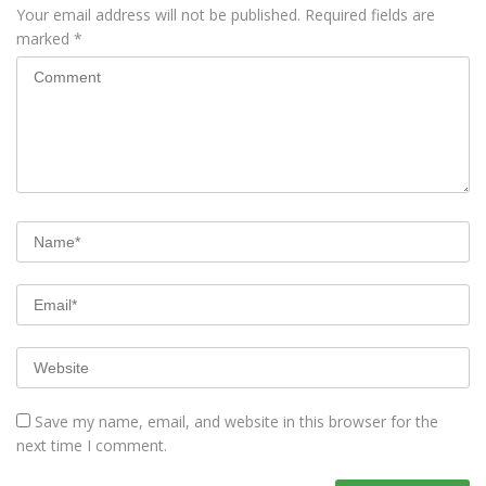
Your email address will not be published.
Required fields are
marked
*
Save my name, email, and website in this browser for the
next time I comment.